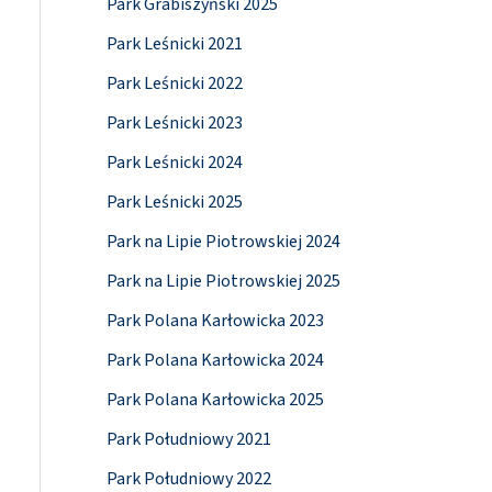
Park Grabiszyński 2025
Park Leśnicki 2021
Park Leśnicki 2022
Park Leśnicki 2023
Park Leśnicki 2024
Park Leśnicki 2025
Park na Lipie Piotrowskiej 2024
Park na Lipie Piotrowskiej 2025
Park Polana Karłowicka 2023
Park Polana Karłowicka 2024
Park Polana Karłowicka 2025
Park Południowy 2021
Park Południowy 2022