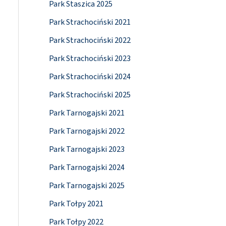
Park Staszica 2025
Park Strachociński 2021
Park Strachociński 2022
Park Strachociński 2023
Park Strachociński 2024
Park Strachociński 2025
Park Tarnogajski 2021
Park Tarnogajski 2022
Park Tarnogajski 2023
Park Tarnogajski 2024
Park Tarnogajski 2025
Park Tołpy 2021
Park Tołpy 2022