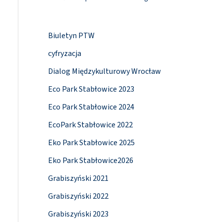
Biuletyn PTW
cyfryzacja
Dialog Międzykulturowy Wrocław
Eco Park Stabłowice 2023
Eco Park Stabłowice 2024
EcoPark Stabłowice 2022
Eko Park Stabłowice 2025
Eko Park Stabłowice2026
Grabiszyński 2021
Grabiszyński 2022
Grabiszyński 2023