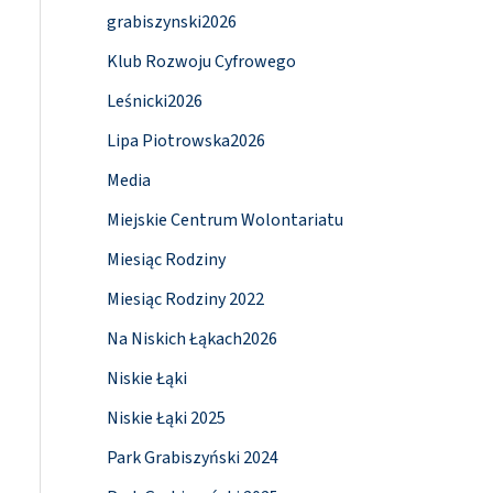
grabiszynski2026
Klub Rozwoju Cyfrowego
Leśnicki2026
Lipa Piotrowska2026
Media
Miejskie Centrum Wolontariatu
Miesiąc Rodziny
Miesiąc Rodziny 2022
Na Niskich Łąkach2026
Niskie Łąki
Niskie Łąki 2025
Park Grabiszyński 2024