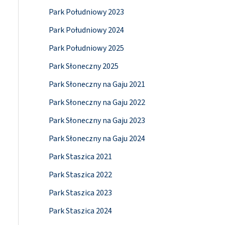
Park Południowy 2023
Park Południowy 2024
Park Południowy 2025
Park Słoneczny 2025
Park Słoneczny na Gaju 2021
Park Słoneczny na Gaju 2022
Park Słoneczny na Gaju 2023
Park Słoneczny na Gaju 2024
Park Staszica 2021
Park Staszica 2022
Park Staszica 2023
Park Staszica 2024