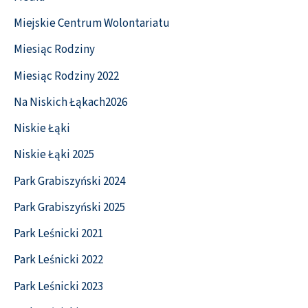
Miejskie Centrum Wolontariatu
Miesiąc Rodziny
Miesiąc Rodziny 2022
Na Niskich Łąkach2026
Niskie Łąki
Niskie Łąki 2025
Park Grabiszyński 2024
Park Grabiszyński 2025
Park Leśnicki 2021
Park Leśnicki 2022
Park Leśnicki 2023