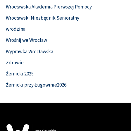
Wrocławska Akademia Pierwszej Pomocy
Wrocławski Niezbędnik Senioralny
wrodzina
Wrośnij we Wrocław
Wyprawka Wrocławska
Zdrowie
Żernicki 2025
Żernicki przy Ługowinie2026