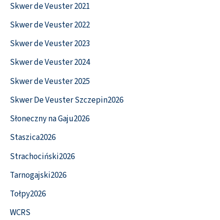
Skwer de Veuster 2021
Skwer de Veuster 2022
Skwer de Veuster 2023
Skwer de Veuster 2024
Skwer de Veuster 2025
Skwer De Veuster Szczepin2026
Słoneczny na Gaju2026
Staszica2026
Strachociński2026
Tarnogajski2026
Tołpy2026
WCRS