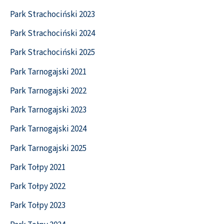
Park Strachociński 2023
Park Strachociński 2024
Park Strachociński 2025
Park Tarnogajski 2021
Park Tarnogajski 2022
Park Tarnogajski 2023
Park Tarnogajski 2024
Park Tarnogajski 2025
Park Tołpy 2021
Park Tołpy 2022
Park Tołpy 2023