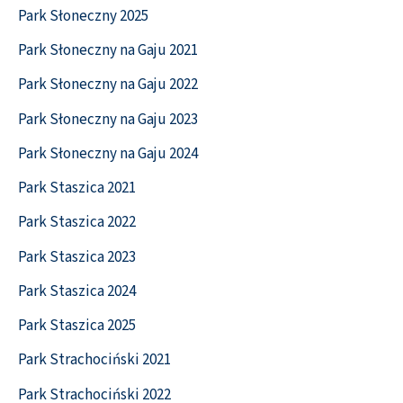
Park Słoneczny 2025
Park Słoneczny na Gaju 2021
Park Słoneczny na Gaju 2022
Park Słoneczny na Gaju 2023
Park Słoneczny na Gaju 2024
Park Staszica 2021
Park Staszica 2022
Park Staszica 2023
Park Staszica 2024
Park Staszica 2025
Park Strachociński 2021
Park Strachociński 2022