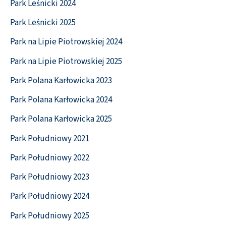
Park Leśnicki 2024
Park Leśnicki 2025
Park na Lipie Piotrowskiej 2024
Park na Lipie Piotrowskiej 2025
Park Polana Karłowicka 2023
Park Polana Karłowicka 2024
Park Polana Karłowicka 2025
Park Południowy 2021
Park Południowy 2022
Park Południowy 2023
Park Południowy 2024
Park Południowy 2025