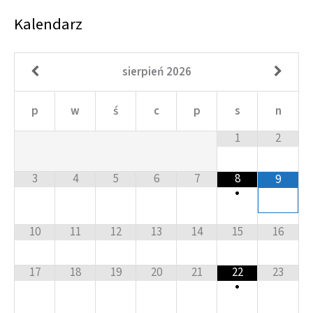
Kalendarz
sierpień
2026
p
w
ś
c
p
s
n
1
2
3
4
5
6
7
8
9
•
10
11
12
13
14
15
16
17
18
19
20
21
22
23
•