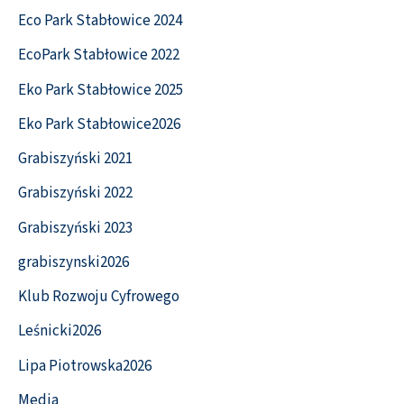
Eco Park Stabłowice 2024
EcoPark Stabłowice 2022
Eko Park Stabłowice 2025
Eko Park Stabłowice2026
Grabiszyński 2021
Grabiszyński 2022
Grabiszyński 2023
grabiszynski2026
Klub Rozwoju Cyfrowego
Leśnicki2026
Lipa Piotrowska2026
Media