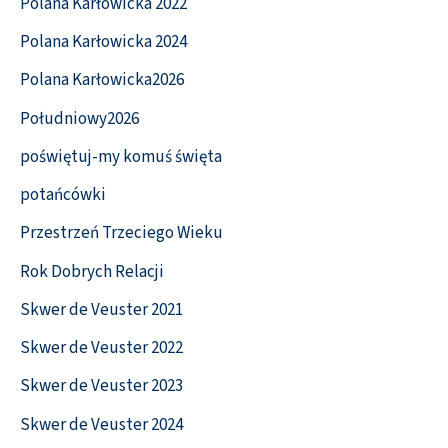
Polana Karłowicka 2022
Polana Karłowicka 2024
Polana Karłowicka2026
Południowy2026
poświętuj-my komuś święta
potańcówki
Przestrzeń Trzeciego Wieku
Rok Dobrych Relacji
Skwer de Veuster 2021
Skwer de Veuster 2022
Skwer de Veuster 2023
Skwer de Veuster 2024