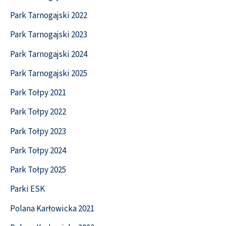
Park Tarnogajski 2022
Park Tarnogajski 2023
Park Tarnogajski 2024
Park Tarnogajski 2025
Park Tołpy 2021
Park Tołpy 2022
Park Tołpy 2023
Park Tołpy 2024
Park Tołpy 2025
Parki ESK
Polana Karłowicka 2021