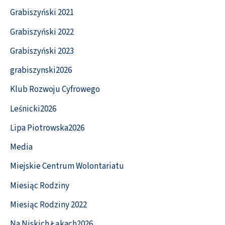
Grabiszyński 2021
Grabiszyński 2022
Grabiszyński 2023
grabiszynski2026
Klub Rozwoju Cyfrowego
Leśnicki2026
Lipa Piotrowska2026
Media
Miejskie Centrum Wolontariatu
Miesiąc Rodziny
Miesiąc Rodziny 2022
Na Niskich Łąkach2026