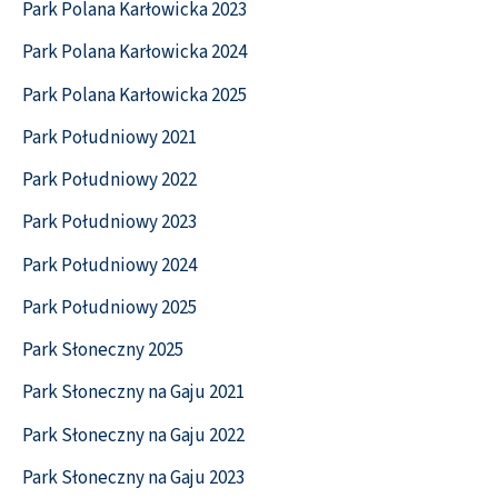
Park Polana Karłowicka 2023
Park Polana Karłowicka 2024
Park Polana Karłowicka 2025
Park Południowy 2021
Park Południowy 2022
Park Południowy 2023
Park Południowy 2024
Park Południowy 2025
Park Słoneczny 2025
Park Słoneczny na Gaju 2021
Park Słoneczny na Gaju 2022
Park Słoneczny na Gaju 2023