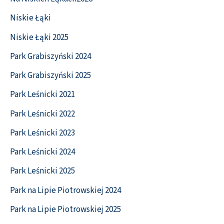
Niskie Łąki
Niskie Łąki 2025
Park Grabiszyński 2024
Park Grabiszyński 2025
Park Leśnicki 2021
Park Leśnicki 2022
Park Leśnicki 2023
Park Leśnicki 2024
Park Leśnicki 2025
Park na Lipie Piotrowskiej 2024
Park na Lipie Piotrowskiej 2025