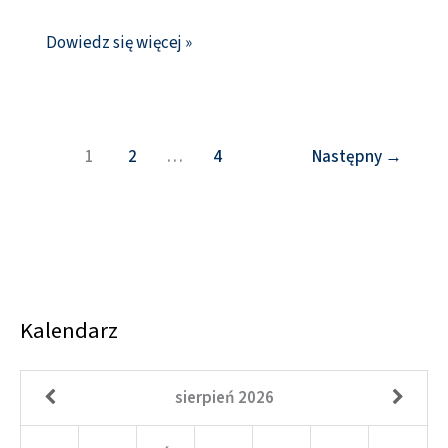
Dowiedz się więcej »
1
2
…
4
Następny
→
Kalendarz
sierpień
2026