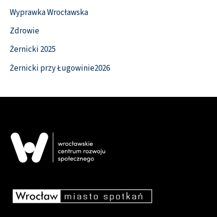
Wyprawka Wrocławska
Zdrowie
Żernicki 2025
Żernicki przy Ługowinie2026