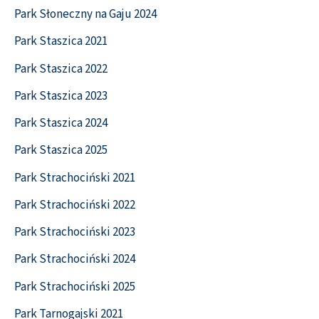
Park Słoneczny na Gaju 2024
Park Staszica 2021
Park Staszica 2022
Park Staszica 2023
Park Staszica 2024
Park Staszica 2025
Park Strachociński 2021
Park Strachociński 2022
Park Strachociński 2023
Park Strachociński 2024
Park Strachociński 2025
Park Tarnogajski 2021