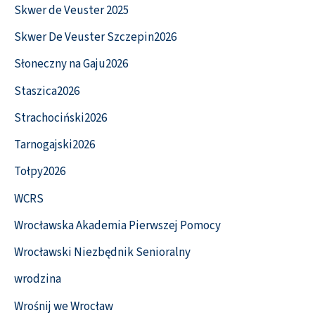
Skwer de Veuster 2025
Skwer De Veuster Szczepin2026
Słoneczny na Gaju2026
Staszica2026
Strachociński2026
Tarnogajski2026
Tołpy2026
WCRS
Wrocławska Akademia Pierwszej Pomocy
Wrocławski Niezbędnik Senioralny
wrodzina
Wrośnij we Wrocław