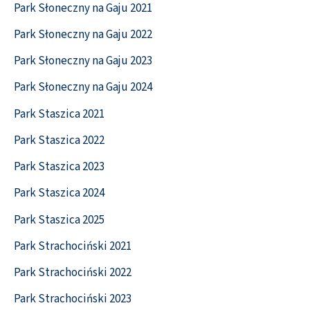
Park Słoneczny na Gaju 2021
Park Słoneczny na Gaju 2022
Park Słoneczny na Gaju 2023
Park Słoneczny na Gaju 2024
Park Staszica 2021
Park Staszica 2022
Park Staszica 2023
Park Staszica 2024
Park Staszica 2025
Park Strachociński 2021
Park Strachociński 2022
Park Strachociński 2023