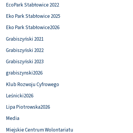
EcoPark Stabłowice 2022
Eko Park Stabłowice 2025
Eko Park Stabłowice2026
Grabiszyński 2021
Grabiszyński 2022
Grabiszyński 2023
grabiszynski2026
Klub Rozwoju Cyfrowego
Leśnicki2026
Lipa Piotrowska2026
Media
Miejskie Centrum Wolontariatu