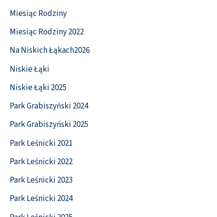
Miesiąc Rodziny
Miesiąc Rodziny 2022
Na Niskich Łąkach2026
Niskie Łąki
Niskie Łąki 2025
Park Grabiszyński 2024
Park Grabiszyński 2025
Park Leśnicki 2021
Park Leśnicki 2022
Park Leśnicki 2023
Park Leśnicki 2024