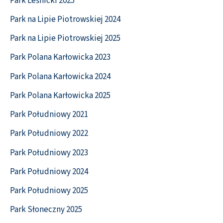
Park Leśnicki 2025
Park na Lipie Piotrowskiej 2024
Park na Lipie Piotrowskiej 2025
Park Polana Karłowicka 2023
Park Polana Karłowicka 2024
Park Polana Karłowicka 2025
Park Południowy 2021
Park Południowy 2022
Park Południowy 2023
Park Południowy 2024
Park Południowy 2025
Park Słoneczny 2025