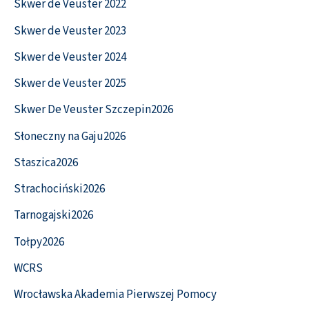
Skwer de Veuster 2022
Skwer de Veuster 2023
Skwer de Veuster 2024
Skwer de Veuster 2025
Skwer De Veuster Szczepin2026
Słoneczny na Gaju2026
Staszica2026
Strachociński2026
Tarnogajski2026
Tołpy2026
WCRS
Wrocławska Akademia Pierwszej Pomocy