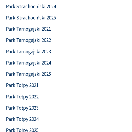
Park Strachociński 2024
Park Strachociński 2025
Park Tarnogajski 2021
Park Tarnogajski 2022
Park Tarnogajski 2023
Park Tarnogajski 2024
Park Tarnogajski 2025
Park Tołpy 2021
Park Tołpy 2022
Park Tołpy 2023
Park Tołpy 2024
Park Tołpy 2025