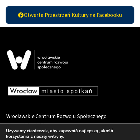
Otwarta Przestrzeń Kultury na Facebooku
Wrocławskie Centrum Rozwoju Społecznego
pl. Dominikański 6, 50-159 Wrocław
Używamy ciasteczek, aby zapewnić najlepszą jakość
korzystania z naszej witryny.