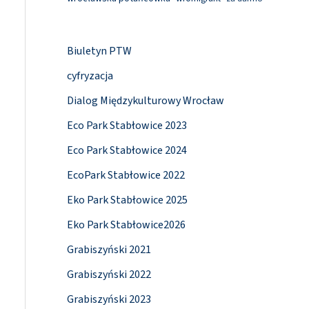
Biuletyn PTW
cyfryzacja
Dialog Międzykulturowy Wrocław
Eco Park Stabłowice 2023
Eco Park Stabłowice 2024
EcoPark Stabłowice 2022
Eko Park Stabłowice 2025
Eko Park Stabłowice2026
Grabiszyński 2021
Grabiszyński 2022
Grabiszyński 2023