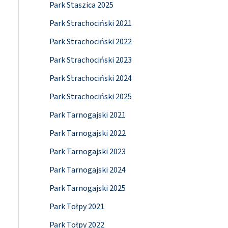
Park Staszica 2025
Park Strachociński 2021
Park Strachociński 2022
Park Strachociński 2023
Park Strachociński 2024
Park Strachociński 2025
Park Tarnogajski 2021
Park Tarnogajski 2022
Park Tarnogajski 2023
Park Tarnogajski 2024
Park Tarnogajski 2025
Park Tołpy 2021
Park Tołpy 2022