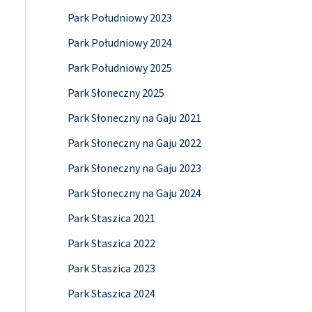
Park Południowy 2023
Park Południowy 2024
Park Południowy 2025
Park Słoneczny 2025
Park Słoneczny na Gaju 2021
Park Słoneczny na Gaju 2022
Park Słoneczny na Gaju 2023
Park Słoneczny na Gaju 2024
Park Staszica 2021
Park Staszica 2022
Park Staszica 2023
Park Staszica 2024