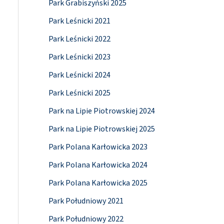
Park Grabiszyński 2025
Park Leśnicki 2021
Park Leśnicki 2022
Park Leśnicki 2023
Park Leśnicki 2024
Park Leśnicki 2025
Park na Lipie Piotrowskiej 2024
Park na Lipie Piotrowskiej 2025
Park Polana Karłowicka 2023
Park Polana Karłowicka 2024
Park Polana Karłowicka 2025
Park Południowy 2021
Park Południowy 2022