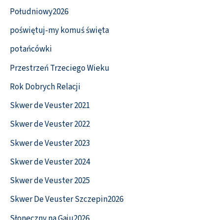
Południowy2026
poświętuj-my komuś święta
potańcówki
Przestrzeń Trzeciego Wieku
Rok Dobrych Relacji
Skwer de Veuster 2021
Skwer de Veuster 2022
Skwer de Veuster 2023
Skwer de Veuster 2024
Skwer de Veuster 2025
Skwer De Veuster Szczepin2026
Słoneczny na Gaju2026