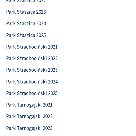
Park Staszica 2022
Park Staszica 2023
Park Staszica 2024
Park Staszica 2025
Park Strachociński 2021
Park Strachociński 2022
Park Strachociński 2023
Park Strachociński 2024
Park Strachociński 2025
Park Tarnogajski 2021
Park Tarnogajski 2022
Park Tarnogajski 2023