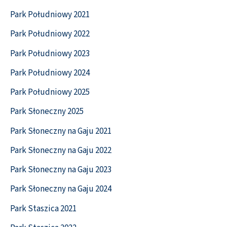
Park Południowy 2021
Park Południowy 2022
Park Południowy 2023
Park Południowy 2024
Park Południowy 2025
Park Słoneczny 2025
Park Słoneczny na Gaju 2021
Park Słoneczny na Gaju 2022
Park Słoneczny na Gaju 2023
Park Słoneczny na Gaju 2024
Park Staszica 2021