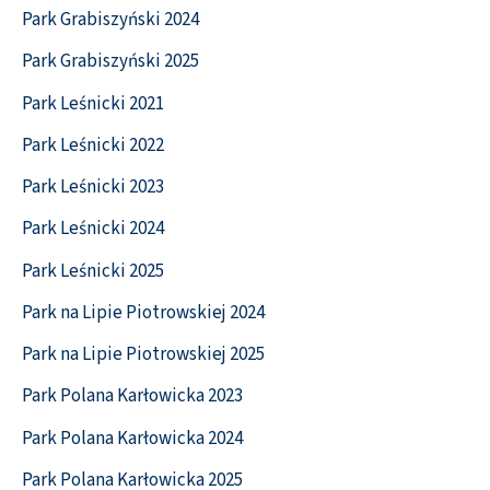
Park Grabiszyński 2024
Park Grabiszyński 2025
Park Leśnicki 2021
Park Leśnicki 2022
Park Leśnicki 2023
Park Leśnicki 2024
Park Leśnicki 2025
Park na Lipie Piotrowskiej 2024
Park na Lipie Piotrowskiej 2025
Park Polana Karłowicka 2023
Park Polana Karłowicka 2024
Park Polana Karłowicka 2025