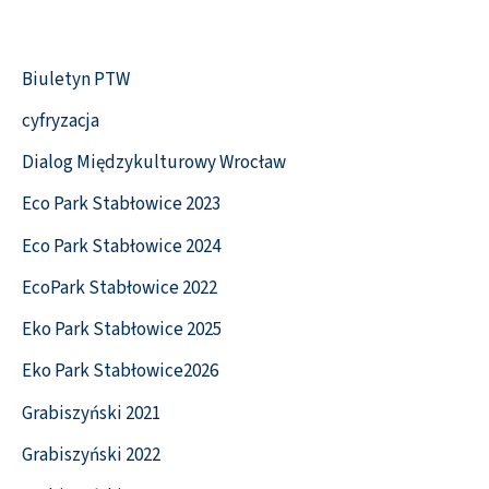
Biuletyn PTW
cyfryzacja
Dialog Międzykulturowy Wrocław
Eco Park Stabłowice 2023
Eco Park Stabłowice 2024
EcoPark Stabłowice 2022
Eko Park Stabłowice 2025
Eko Park Stabłowice2026
Grabiszyński 2021
Grabiszyński 2022