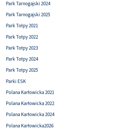
Park Tarnogajski 2024
Park Tarnogajski 2025
Park Tołpy 2021
Park Tołpy 2022
Park Tołpy 2023
Park Tołpy 2024
Park Tołpy 2025
Parki ESK
Polana Karłowicka 2021
Polana Karłowicka 2022
Polana Karłowicka 2024
Polana Karłowicka2026