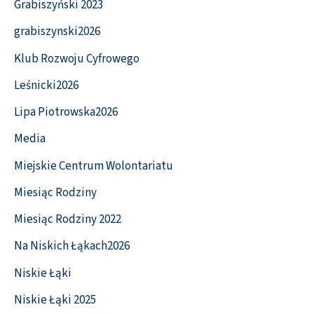
Grabiszyński 2023
grabiszynski2026
Klub Rozwoju Cyfrowego
Leśnicki2026
Lipa Piotrowska2026
Media
Miejskie Centrum Wolontariatu
Miesiąc Rodziny
Miesiąc Rodziny 2022
Na Niskich Łąkach2026
Niskie Łąki
Niskie Łąki 2025