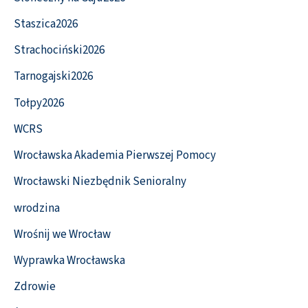
Staszica2026
Strachociński2026
Tarnogajski2026
Tołpy2026
WCRS
Wrocławska Akademia Pierwszej Pomocy
Wrocławski Niezbędnik Senioralny
wrodzina
Wrośnij we Wrocław
Wyprawka Wrocławska
Zdrowie