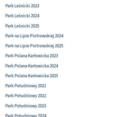
Park Leśnicki 2023
Park Leśnicki 2024
Park Leśnicki 2025
Park na Lipie Piotrowskiej 2024
Park na Lipie Piotrowskiej 2025
Park Polana Karłowicka 2023
Park Polana Karłowicka 2024
Park Polana Karłowicka 2025
Park Południowy 2021
Park Południowy 2022
Park Południowy 2023
Park Południowy 2024