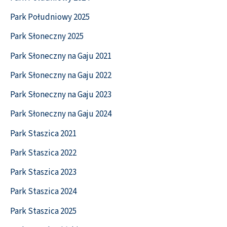
Park Południowy 2025
Park Słoneczny 2025
Park Słoneczny na Gaju 2021
Park Słoneczny na Gaju 2022
Park Słoneczny na Gaju 2023
Park Słoneczny na Gaju 2024
Park Staszica 2021
Park Staszica 2022
Park Staszica 2023
Park Staszica 2024
Park Staszica 2025