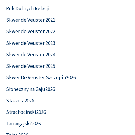
Rok Dobrych Relacji
Skwer de Veuster 2021
Skwer de Veuster 2022
Skwer de Veuster 2023
Skwer de Veuster 2024
Skwer de Veuster 2025
Skwer De Veuster Szczepin2026
Słoneczny na Gaju2026
Staszica2026
Strachociński2026
Tarnogajski2026