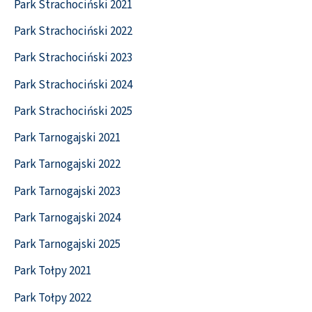
Park Strachociński 2021
Park Strachociński 2022
Park Strachociński 2023
Park Strachociński 2024
Park Strachociński 2025
Park Tarnogajski 2021
Park Tarnogajski 2022
Park Tarnogajski 2023
Park Tarnogajski 2024
Park Tarnogajski 2025
Park Tołpy 2021
Park Tołpy 2022