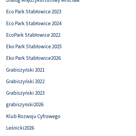
Dialog Międzykulturowy Wrocław
Eco Park Stabłowice 2023
Eco Park Stabłowice 2024
EcoPark Stabłowice 2022
Eko Park Stabłowice 2025
Eko Park Stabłowice2026
Grabiszyński 2021
Grabiszyński 2022
Grabiszyński 2023
grabiszynski2026
Klub Rozwoju Cyfrowego
Leśnicki2026