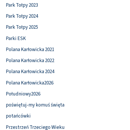
Park Tołpy 2023
Park Tołpy 2024
Park Tołpy 2025
Parki ESK
Polana Karłowicka 2021
Polana Karłowicka 2022
Polana Karłowicka 2024
Polana Karłowicka2026
Południowy2026
poświętuj-my komuś święta
potańcówki
Przestrzeń Trzeciego Wieku