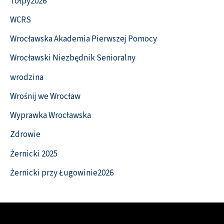
Tołpy2026
WCRS
Wrocławska Akademia Pierwszej Pomocy
Wrocławski Niezbędnik Senioralny
wrodzina
Wrośnij we Wrocław
Wyprawka Wrocławska
Zdrowie
Żernicki 2025
Żernicki przy Ługowinie2026