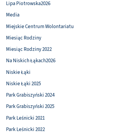
Lipa Piotrowska2026
Media
Miejskie Centrum Wolontariatu
Miesiąc Rodziny
Miesiąc Rodziny 2022
Na Niskich Łąkach2026
Niskie Łąki
Niskie Łąki 2025
Park Grabiszyński 2024
Park Grabiszyński 2025
Park Leśnicki 2021
Park Leśnicki 2022