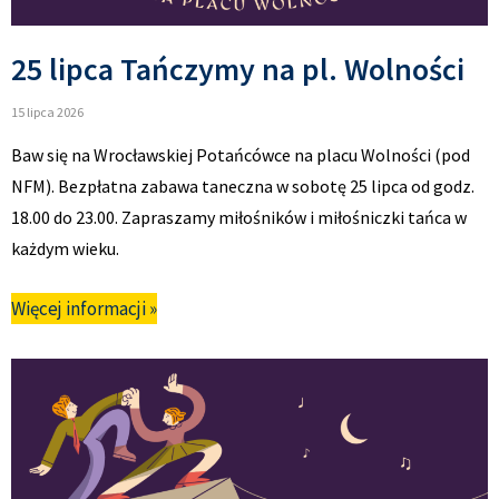
25 lipca Tańczymy na pl. Wolności
15 lipca 2026
Baw się na Wrocławskiej Potańcówce na placu Wolności (pod
NFM). Bezpłatna zabawa taneczna w sobotę 25 lipca od godz.
18.00 do 23.00. Zapraszamy miłośników i miłośniczki tańca w
każdym wieku.
Więcej informacji »