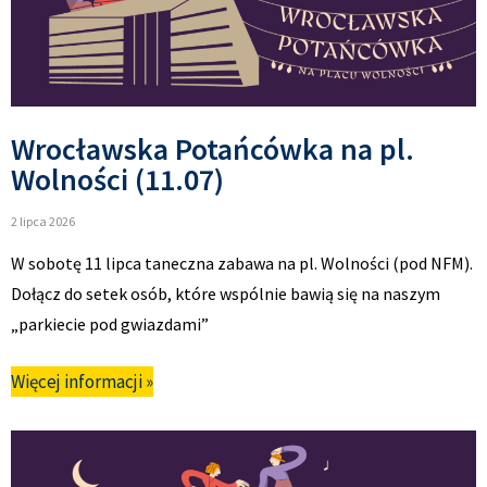
Wrocławska Potańcówka na pl.
Wolności (11.07)
2 lipca 2026
W sobotę 11 lipca taneczna zabawa na pl. Wolności (pod NFM).
Dołącz do setek osób, które wspólnie bawią się na naszym
„parkiecie pod gwiazdami”
Więcej informacji »