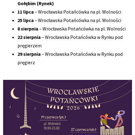
Gołębim (Rynek)
11 lipca
– Wrocławska Potańcówka na pl. Wolności
25 lipca
– Wrocławska Potańcówka na pl. Wolności
8 sierpnia
– Wrocławska Potańcówka na pl. Wolności
22 sierpnia
– Wrocławska Potańcówka w Rynku pod
pręgierzem
29 sierpnia
– Wrocławska Potańcówka w Rynku pod
pręgierz