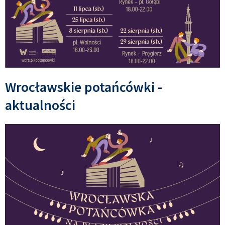
Wrocławskie potańcówki -
aktualności