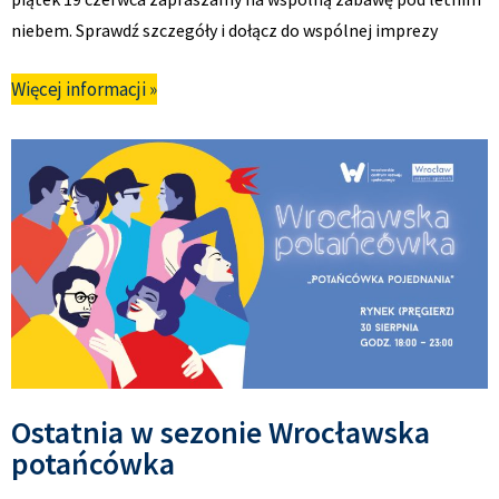
niebem. Sprawdź szczegóły i dołącz do wspólnej imprezy
Więcej informacji »
Ostatnia w sezonie Wrocławska
potańcówka