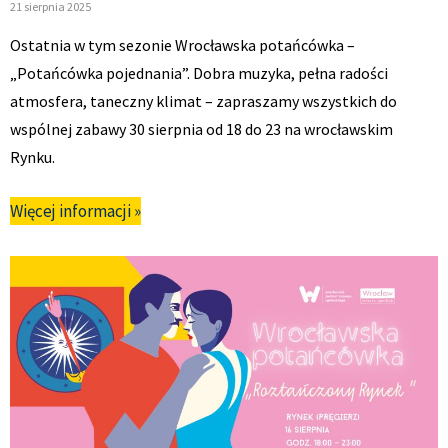
21 sierpnia 2025
Ostatnia w tym sezonie Wrocławska potańcówka –
„Potańcówka pojednania”. Dobra muzyka, pełna radości
atmosfera, taneczny klimat – zapraszamy wszystkich do
wspólnej zabawy 30 sierpnia od 18 do 23 na wrocławskim
Rynku.
Więcej informacji »