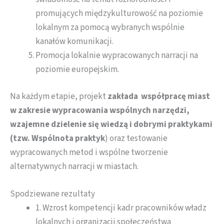
promujących międzykulturowość na poziomie
lokalnym za pomocą wybranych wspólnie
kanałów komunikacji.
Promocja lokalnie wypracowanych narracji na
poziomie europejskim.
Na każdym etapie, projekt
zakłada współpracę miast
w zakresie wypracowania wspólnych narzędzi,
wzajemne dzielenie się wiedzą i dobrymi praktykami
(tzw. Wspólnota praktyk
) oraz testowanie
wypracowanych metod i wspólne tworzenie
alternatywnych narracji w miastach.
Spodziewane rezultaty
1. Wzrost kompetencji kadr pracowników władz
lokalnych i organizacji społeczeństwa