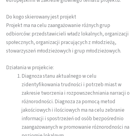
europejskimi w zakresie głównego tematu projektu.
Do kogo skierowany jest projekt
Projekt ma na celu zaangażowanie różnych grup
odbiorców: przedstawicieli władz lokalnych, organizacji
społecznych, organizacji pracujących z młodzieżą,
stowarzyszeń młodzieżowych i grup młodzieżowych.
Działania w projekcie:
Diagnoza stanu aktualnego w celu
zidentyfikowania trudności i potrzeb miast w
zakresie tworzenia i rozpowszechniania narracji o
różnorodności. Diagnoza za pomocą metod
jakościowych i ilościowych ma na celu zebranie
informacji i spostrzeżeń od osób bezpośrednio
zaangażowanych w promowanie różnorodności na
poziomie lokalnym.