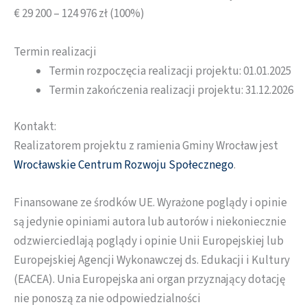
€ 29 200 – 124 976 zł (100%)
Termin realizacji
Termin rozpoczęcia realizacji projektu: 01.01.2025
Termin zakończenia realizacji projektu: 31.12.2026
Kontakt:
Realizatorem projektu z ramienia Gminy Wrocław jest
Wrocławskie Centrum Rozwoju Społecznego
.
Finansowane ze środków UE. Wyrażone poglądy i opinie
są jedynie opiniami autora lub autorów i niekoniecznie
odzwierciedlają poglądy i opinie Unii Europejskiej lub
Europejskiej Agencji Wykonawczej ds. Edukacji i Kultury
(EACEA). Unia Europejska ani organ przyznający dotację
nie ponoszą za nie odpowiedzialności