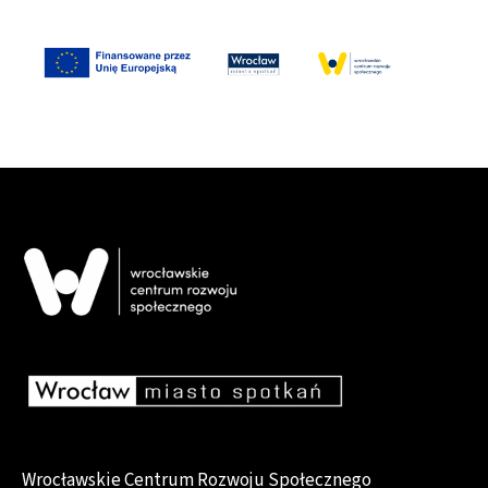
Wrocławskie Centrum Rozwoju Społecznego