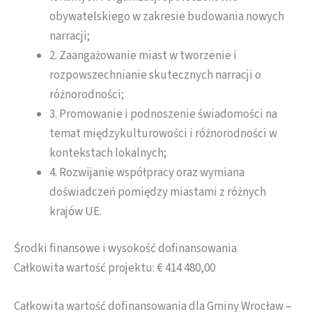
obywatelskiego w zakresie budowania nowych
narracji;
2. Zaangażowanie miast w tworzenie i
rozpowszechnianie skutecznych narracji o
różnorodności;
3. Promowanie i podnoszenie świadomości na
temat międzykulturowości i różnorodności w
kontekstach lokalnych;
4. Rozwijanie współpracy oraz wymiana
doświadczeń pomiędzy miastami z różnych
krajów UE.
Środki finansowe i wysokość dofinansowania
Całkowita wartość projektu: € 414 480,00
Całkowita wartość dofinansowania dla Gminy Wrocław –