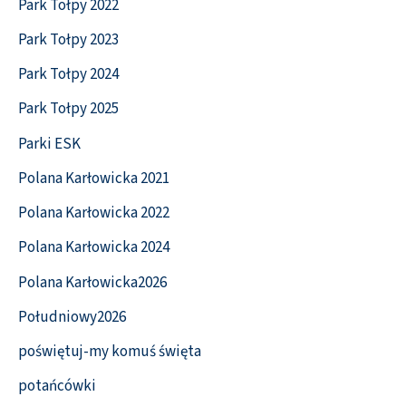
Park Tołpy 2022
Park Tołpy 2023
Park Tołpy 2024
Park Tołpy 2025
Parki ESK
Polana Karłowicka 2021
Polana Karłowicka 2022
Polana Karłowicka 2024
Polana Karłowicka2026
Południowy2026
poświętuj-my komuś święta
potańcówki