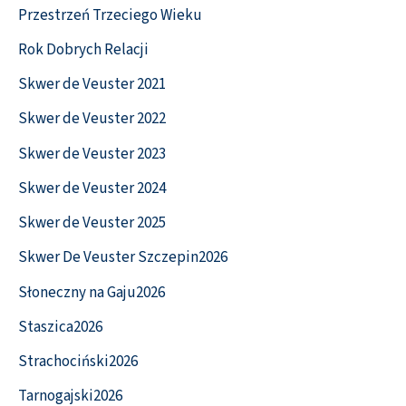
Przestrzeń Trzeciego Wieku
Rok Dobrych Relacji
Skwer de Veuster 2021
Skwer de Veuster 2022
Skwer de Veuster 2023
Skwer de Veuster 2024
Skwer de Veuster 2025
Skwer De Veuster Szczepin2026
Słoneczny na Gaju2026
Staszica2026
Strachociński2026
Tarnogajski2026