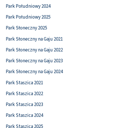
Park Południowy 2024
Park Południowy 2025
Park Słoneczny 2025
Park Słoneczny na Gaju 2021
Park Słoneczny na Gaju 2022
Park Słoneczny na Gaju 2023
Park Słoneczny na Gaju 2024
Park Staszica 2021
Park Staszica 2022
Park Staszica 2023
Park Staszica 2024
Park Staszica 2025