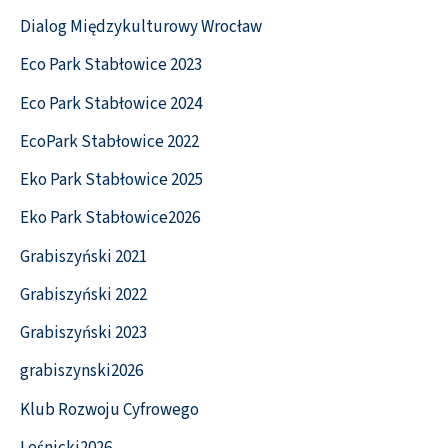
Dialog Międzykulturowy Wrocław
Eco Park Stabłowice 2023
Eco Park Stabłowice 2024
EcoPark Stabłowice 2022
Eko Park Stabłowice 2025
Eko Park Stabłowice2026
Grabiszyński 2021
Grabiszyński 2022
Grabiszyński 2023
grabiszynski2026
Klub Rozwoju Cyfrowego
Leśnicki2026