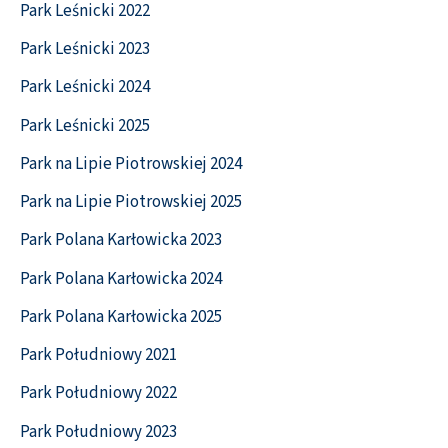
Park Leśnicki 2022
Park Leśnicki 2023
Park Leśnicki 2024
Park Leśnicki 2025
Park na Lipie Piotrowskiej 2024
Park na Lipie Piotrowskiej 2025
Park Polana Karłowicka 2023
Park Polana Karłowicka 2024
Park Polana Karłowicka 2025
Park Południowy 2021
Park Południowy 2022
Park Południowy 2023