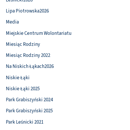
Lipa Piotrowska2026
Media
Miejskie Centrum Wolontariatu
Miesiąc Rodziny
Miesiąc Rodziny 2022
Na Niskich Łąkach2026
Niskie Łąki
Niskie Łąki 2025
Park Grabiszyński 2024
Park Grabiszyński 2025
Park Leśnicki 2021