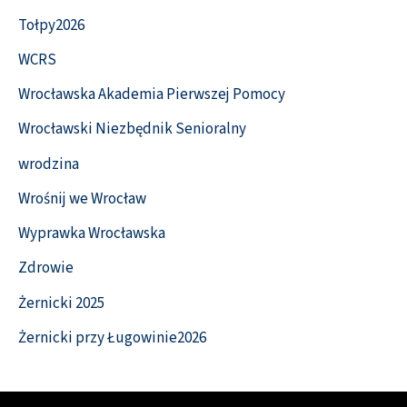
Tołpy2026
WCRS
Wrocławska Akademia Pierwszej Pomocy
Wrocławski Niezbędnik Senioralny
wrodzina
Wrośnij we Wrocław
Wyprawka Wrocławska
Zdrowie
Żernicki 2025
Żernicki przy Ługowinie2026