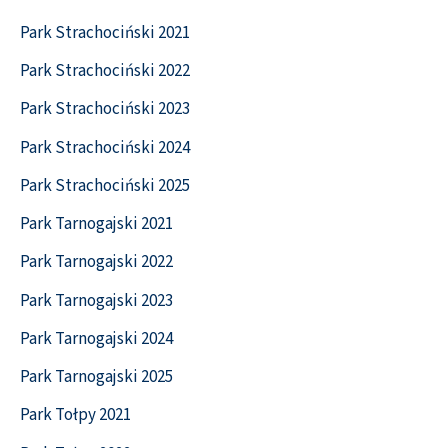
Park Strachociński 2021
Park Strachociński 2022
Park Strachociński 2023
Park Strachociński 2024
Park Strachociński 2025
Park Tarnogajski 2021
Park Tarnogajski 2022
Park Tarnogajski 2023
Park Tarnogajski 2024
Park Tarnogajski 2025
Park Tołpy 2021