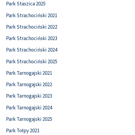
Park Staszica 2025
Park Strachociński 2021
Park Strachociński 2022
Park Strachociński 2023
Park Strachociński 2024
Park Strachociński 2025
Park Tarnogajski 2021
Park Tarnogajski 2022
Park Tarnogajski 2023
Park Tarnogajski 2024
Park Tarnogajski 2025
Park Tołpy 2021