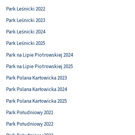
Park Leśnicki 2022
Park Leśnicki 2023
Park Leśnicki 2024
Park Leśnicki 2025
Park na Lipie Piotrowskiej 2024
Park na Lipie Piotrowskiej 2025
Park Polana Karłowicka 2023
Park Polana Karłowicka 2024
Park Polana Karłowicka 2025
Park Południowy 2021
Park Południowy 2022