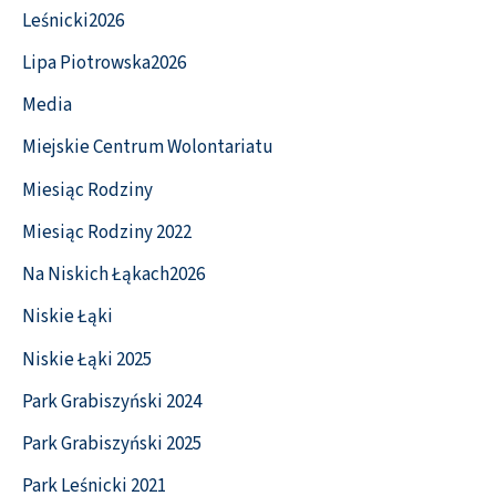
Leśnicki2026
Lipa Piotrowska2026
Media
Miejskie Centrum Wolontariatu
Miesiąc Rodziny
Miesiąc Rodziny 2022
Na Niskich Łąkach2026
Niskie Łąki
Niskie Łąki 2025
Park Grabiszyński 2024
Park Grabiszyński 2025
Park Leśnicki 2021