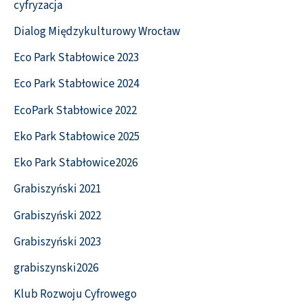
cyfryzacja
Dialog Międzykulturowy Wrocław
Eco Park Stabłowice 2023
Eco Park Stabłowice 2024
EcoPark Stabłowice 2022
Eko Park Stabłowice 2025
Eko Park Stabłowice2026
Grabiszyński 2021
Grabiszyński 2022
Grabiszyński 2023
grabiszynski2026
Klub Rozwoju Cyfrowego