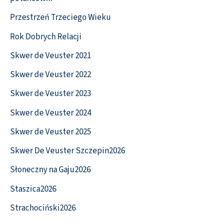
Przestrzeń Trzeciego Wieku
Rok Dobrych Relacji
Skwer de Veuster 2021
Skwer de Veuster 2022
Skwer de Veuster 2023
Skwer de Veuster 2024
Skwer de Veuster 2025
Skwer De Veuster Szczepin2026
Słoneczny na Gaju2026
Staszica2026
Strachociński2026