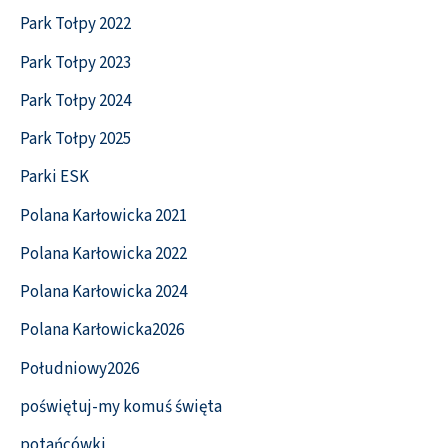
Park Tołpy 2022
Park Tołpy 2023
Park Tołpy 2024
Park Tołpy 2025
Parki ESK
Polana Karłowicka 2021
Polana Karłowicka 2022
Polana Karłowicka 2024
Polana Karłowicka2026
Południowy2026
poświętuj-my komuś święta
potańcówki