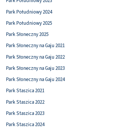
Park Południowy 2023
Park Południowy 2024
Park Południowy 2025
Park Słoneczny 2025
Park Słoneczny na Gaju 2021
Park Słoneczny na Gaju 2022
Park Słoneczny na Gaju 2023
Park Słoneczny na Gaju 2024
Park Staszica 2021
Park Staszica 2022
Park Staszica 2023
Park Staszica 2024