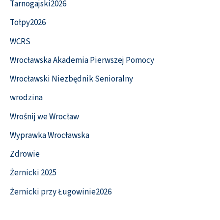
Tarnogajski2026
Tołpy2026
WCRS
Wrocławska Akademia Pierwszej Pomocy
Wrocławski Niezbędnik Senioralny
wrodzina
Wrośnij we Wrocław
Wyprawka Wrocławska
Zdrowie
Żernicki 2025
Żernicki przy Ługowinie2026