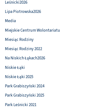
Leśnicki2026
Lipa Piotrowska2026
Media
Miejskie Centrum Wolontariatu
Miesiąc Rodziny
Miesiąc Rodziny 2022
Na Niskich Łąkach2026
Niskie Łąki
Niskie Łąki 2025
Park Grabiszyński 2024
Park Grabiszyński 2025
Park Leśnicki 2021