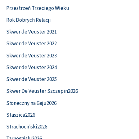
Przestrzeń Trzeciego Wieku
Rok Dobrych Relacji
Skwer de Veuster 2021
Skwer de Veuster 2022
Skwer de Veuster 2023
Skwer de Veuster 2024
Skwer de Veuster 2025
Skwer De Veuster Szczepin2026
Słoneczny na Gaju2026
Staszica2026
Strachociński2026
Tarnogajski2026