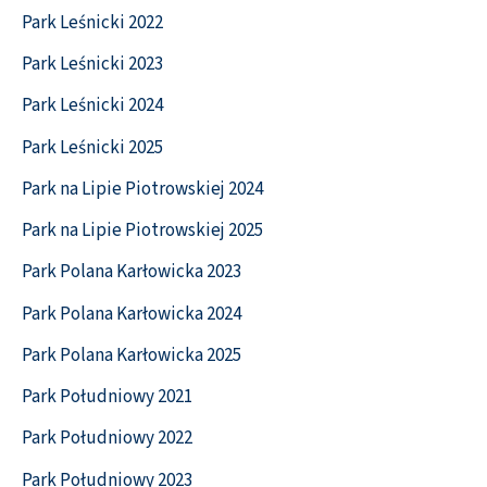
Park Leśnicki 2022
Park Leśnicki 2023
Park Leśnicki 2024
Park Leśnicki 2025
Park na Lipie Piotrowskiej 2024
Park na Lipie Piotrowskiej 2025
Park Polana Karłowicka 2023
Park Polana Karłowicka 2024
Park Polana Karłowicka 2025
Park Południowy 2021
Park Południowy 2022
Park Południowy 2023