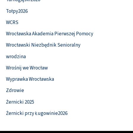
Tołpy2026
WCRS
Wrocławska Akademia Pierwszej Pomocy
Wrocławski Niezbędnik Senioralny
wrodzina
Wrośnij we Wrocław
Wyprawka Wrocławska
Zdrowie
Żernicki 2025
Żernicki przy Ługowinie2026