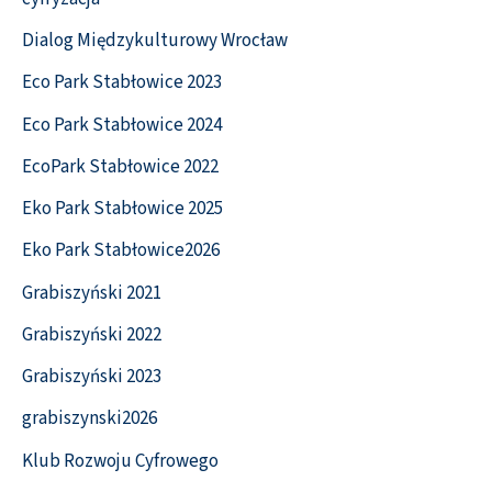
Dialog Międzykulturowy Wrocław
Eco Park Stabłowice 2023
Eco Park Stabłowice 2024
EcoPark Stabłowice 2022
Eko Park Stabłowice 2025
Eko Park Stabłowice2026
Grabiszyński 2021
Grabiszyński 2022
Grabiszyński 2023
grabiszynski2026
Klub Rozwoju Cyfrowego