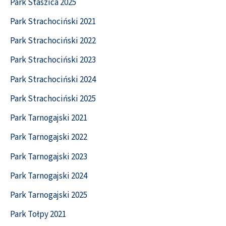
Park Staszica 2025
Park Strachociński 2021
Park Strachociński 2022
Park Strachociński 2023
Park Strachociński 2024
Park Strachociński 2025
Park Tarnogajski 2021
Park Tarnogajski 2022
Park Tarnogajski 2023
Park Tarnogajski 2024
Park Tarnogajski 2025
Park Tołpy 2021