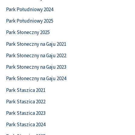
Park Południowy 2024
Park Południowy 2025
Park Słoneczny 2025
Park Słoneczny na Gaju 2021
Park Słoneczny na Gaju 2022
Park Słoneczny na Gaju 2023
Park Słoneczny na Gaju 2024
Park Staszica 2021
Park Staszica 2022
Park Staszica 2023
Park Staszica 2024