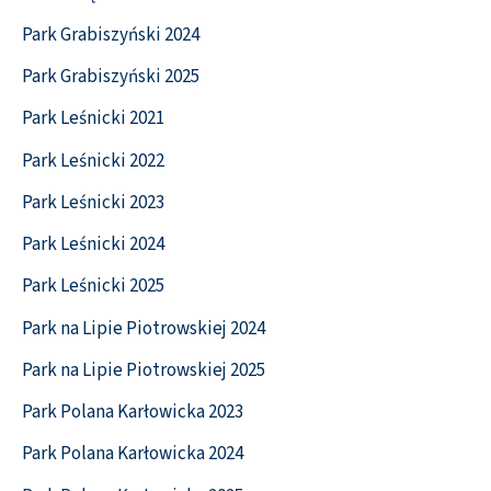
Park Grabiszyński 2024
Park Grabiszyński 2025
Park Leśnicki 2021
Park Leśnicki 2022
Park Leśnicki 2023
Park Leśnicki 2024
Park Leśnicki 2025
Park na Lipie Piotrowskiej 2024
Park na Lipie Piotrowskiej 2025
Park Polana Karłowicka 2023
Park Polana Karłowicka 2024