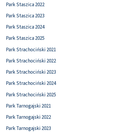
Park Staszica 2022
Park Staszica 2023
Park Staszica 2024
Park Staszica 2025
Park Strachociński 2021
Park Strachociński 2022
Park Strachociński 2023
Park Strachociński 2024
Park Strachociński 2025
Park Tarnogajski 2021
Park Tarnogajski 2022
Park Tarnogajski 2023