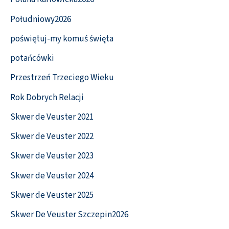
Południowy2026
poświętuj-my komuś święta
potańcówki
Przestrzeń Trzeciego Wieku
Rok Dobrych Relacji
Skwer de Veuster 2021
Skwer de Veuster 2022
Skwer de Veuster 2023
Skwer de Veuster 2024
Skwer de Veuster 2025
Skwer De Veuster Szczepin2026