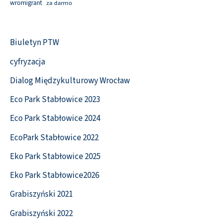
wromigrant
za darmo
Biuletyn PTW
cyfryzacja
Dialog Międzykulturowy Wrocław
Eco Park Stabłowice 2023
Eco Park Stabłowice 2024
EcoPark Stabłowice 2022
Eko Park Stabłowice 2025
Eko Park Stabłowice2026
Grabiszyński 2021
Grabiszyński 2022