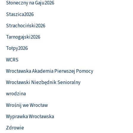
Słoneczny na Gaju2026
Staszica2026
Strachociński2026
Tarnogajski2026
Tołpy2026
WCRS
Wrocławska Akademia Pierwszej Pomocy
Wrocławski Niezbędnik Senioralny
wrodzina
Wrośnij we Wrocław
Wyprawka Wrocławska
Zdrowie