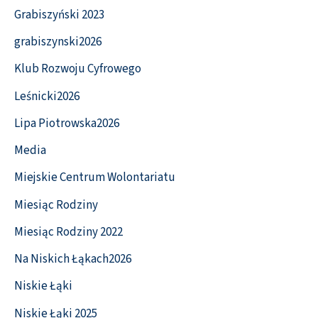
Grabiszyński 2023
grabiszynski2026
Klub Rozwoju Cyfrowego
Leśnicki2026
Lipa Piotrowska2026
Media
Miejskie Centrum Wolontariatu
Miesiąc Rodziny
Miesiąc Rodziny 2022
Na Niskich Łąkach2026
Niskie Łąki
Niskie Łąki 2025