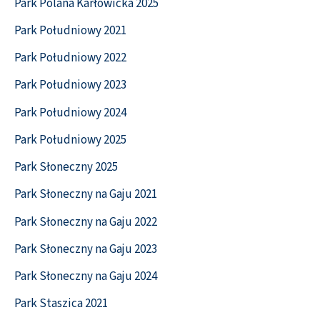
Park Polana Karłowicka 2025
Park Południowy 2021
Park Południowy 2022
Park Południowy 2023
Park Południowy 2024
Park Południowy 2025
Park Słoneczny 2025
Park Słoneczny na Gaju 2021
Park Słoneczny na Gaju 2022
Park Słoneczny na Gaju 2023
Park Słoneczny na Gaju 2024
Park Staszica 2021