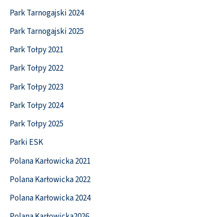
Park Tarnogajski 2024
Park Tarnogajski 2025
Park Tołpy 2021
Park Tołpy 2022
Park Tołpy 2023
Park Tołpy 2024
Park Tołpy 2025
Parki ESK
Polana Karłowicka 2021
Polana Karłowicka 2022
Polana Karłowicka 2024
Polana Karłowicka2026