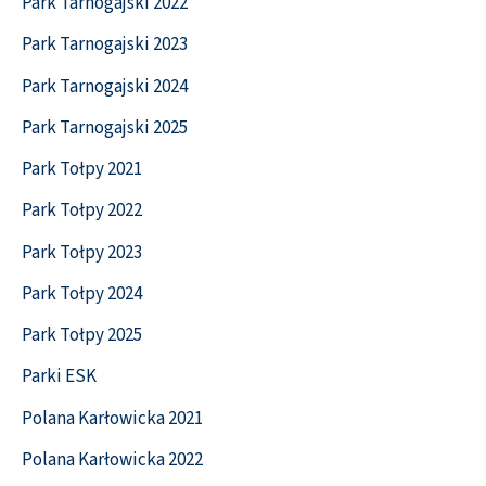
Park Tarnogajski 2022
Park Tarnogajski 2023
Park Tarnogajski 2024
Park Tarnogajski 2025
Park Tołpy 2021
Park Tołpy 2022
Park Tołpy 2023
Park Tołpy 2024
Park Tołpy 2025
Parki ESK
Polana Karłowicka 2021
Polana Karłowicka 2022