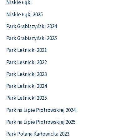
Niskie Łąki
Niskie Łąki 2025
Park Grabiszyński 2024
Park Grabiszyński 2025
Park Leśnicki 2021
Park Leśnicki 2022
Park Leśnicki 2023
Park Leśnicki 2024
Park Leśnicki 2025
Park na Lipie Piotrowskiej 2024
Park na Lipie Piotrowskiej 2025
Park Polana Karłowicka 2023