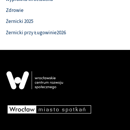
Zdrowie
Żernicki 2025
Żernicki przy Ługowinie2026