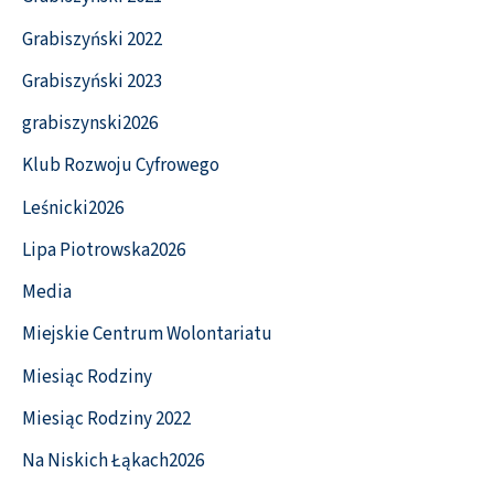
Grabiszyński 2022
Grabiszyński 2023
grabiszynski2026
Klub Rozwoju Cyfrowego
Leśnicki2026
Lipa Piotrowska2026
Media
Miejskie Centrum Wolontariatu
Miesiąc Rodziny
Miesiąc Rodziny 2022
Na Niskich Łąkach2026