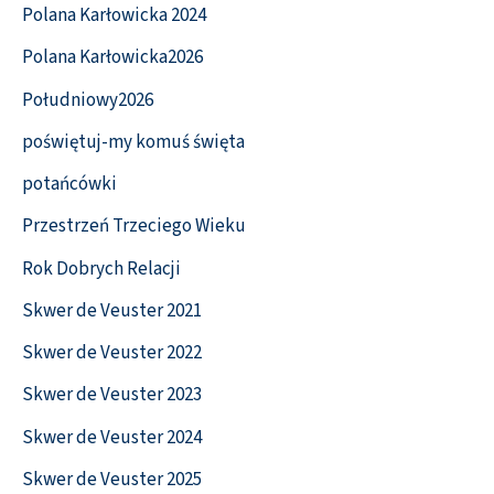
Polana Karłowicka 2024
Polana Karłowicka2026
Południowy2026
poświętuj-my komuś święta
potańcówki
Przestrzeń Trzeciego Wieku
Rok Dobrych Relacji
Skwer de Veuster 2021
Skwer de Veuster 2022
Skwer de Veuster 2023
Skwer de Veuster 2024
Skwer de Veuster 2025