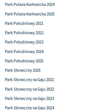
Park Polana Karłowicka 2024
Park Polana Karłowicka 2025
Park Południowy 2021
Park Południowy 2022
Park Południowy 2023
Park Południowy 2024
Park Południowy 2025
Park Słoneczny 2025
Park Słoneczny na Gaju 2021
Park Słoneczny na Gaju 2022
Park Słoneczny na Gaju 2023
Park Słoneczny na Gaju 2024