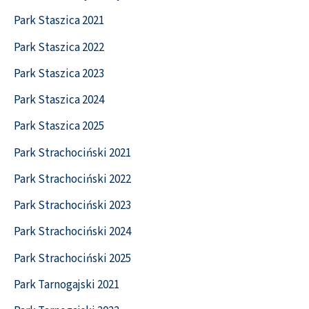
Park Staszica 2021
Park Staszica 2022
Park Staszica 2023
Park Staszica 2024
Park Staszica 2025
Park Strachociński 2021
Park Strachociński 2022
Park Strachociński 2023
Park Strachociński 2024
Park Strachociński 2025
Park Tarnogajski 2021