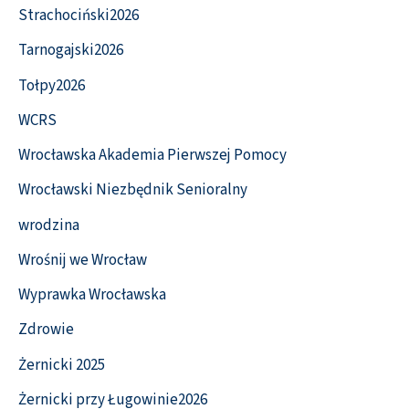
Strachociński2026
Tarnogajski2026
Tołpy2026
WCRS
Wrocławska Akademia Pierwszej Pomocy
Wrocławski Niezbędnik Senioralny
wrodzina
Wrośnij we Wrocław
Wyprawka Wrocławska
Zdrowie
Żernicki 2025
Żernicki przy Ługowinie2026