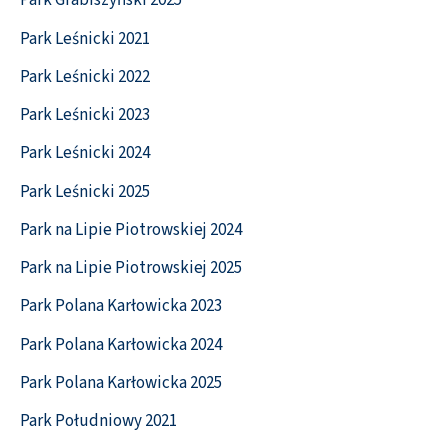
Park Grabiszyński 2025
Park Leśnicki 2021
Park Leśnicki 2022
Park Leśnicki 2023
Park Leśnicki 2024
Park Leśnicki 2025
Park na Lipie Piotrowskiej 2024
Park na Lipie Piotrowskiej 2025
Park Polana Karłowicka 2023
Park Polana Karłowicka 2024
Park Polana Karłowicka 2025
Park Południowy 2021