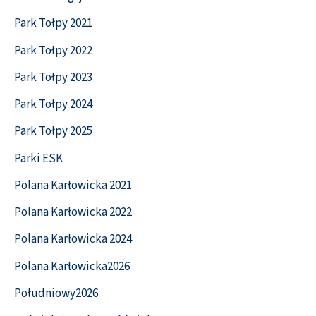
Park Tołpy 2021
Park Tołpy 2022
Park Tołpy 2023
Park Tołpy 2024
Park Tołpy 2025
Parki ESK
Polana Karłowicka 2021
Polana Karłowicka 2022
Polana Karłowicka 2024
Polana Karłowicka2026
Południowy2026