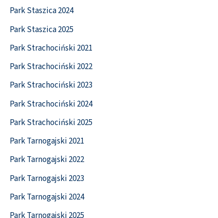
Park Staszica 2024
Park Staszica 2025
Park Strachociński 2021
Park Strachociński 2022
Park Strachociński 2023
Park Strachociński 2024
Park Strachociński 2025
Park Tarnogajski 2021
Park Tarnogajski 2022
Park Tarnogajski 2023
Park Tarnogajski 2024
Park Tarnogajski 2025