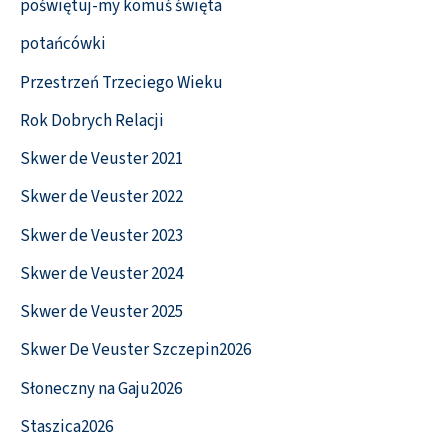
poświętuj-my komuś święta
potańcówki
Przestrzeń Trzeciego Wieku
Rok Dobrych Relacji
Skwer de Veuster 2021
Skwer de Veuster 2022
Skwer de Veuster 2023
Skwer de Veuster 2024
Skwer de Veuster 2025
Skwer De Veuster Szczepin2026
Słoneczny na Gaju2026
Staszica2026