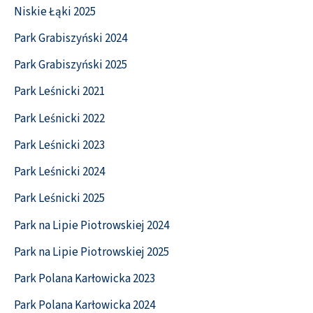
Niskie Łąki 2025
Park Grabiszyński 2024
Park Grabiszyński 2025
Park Leśnicki 2021
Park Leśnicki 2022
Park Leśnicki 2023
Park Leśnicki 2024
Park Leśnicki 2025
Park na Lipie Piotrowskiej 2024
Park na Lipie Piotrowskiej 2025
Park Polana Karłowicka 2023
Park Polana Karłowicka 2024