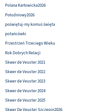
Polana Karłowicka2026
Południowy2026
poświętuj-my komuś święta
potańcówki
Przestrzeń Trzeciego Wieku
Rok Dobrych Relacji
Skwer de Veuster 2021
Skwer de Veuster 2022
Skwer de Veuster 2023
Skwer de Veuster 2024
Skwer de Veuster 2025
Skwer De Veuster Szczepin2026