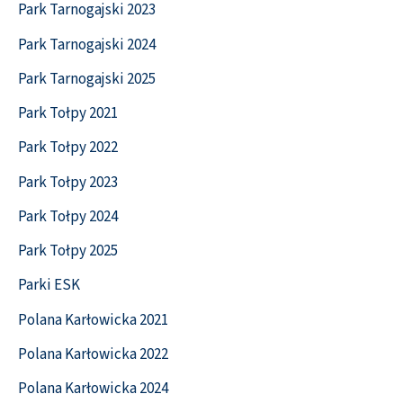
Park Tarnogajski 2023
Park Tarnogajski 2024
Park Tarnogajski 2025
Park Tołpy 2021
Park Tołpy 2022
Park Tołpy 2023
Park Tołpy 2024
Park Tołpy 2025
Parki ESK
Polana Karłowicka 2021
Polana Karłowicka 2022
Polana Karłowicka 2024