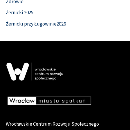
Zdrowie
Żernicki 2025
Żernicki przy Ługowinie2026
Wrocławskie Centrum Rozwoju Społecznego