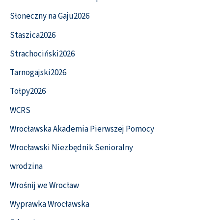
Słoneczny na Gaju2026
Staszica2026
Strachociński2026
Tarnogajski2026
Tołpy2026
WCRS
Wrocławska Akademia Pierwszej Pomocy
Wrocławski Niezbędnik Senioralny
wrodzina
Wrośnij we Wrocław
Wyprawka Wrocławska