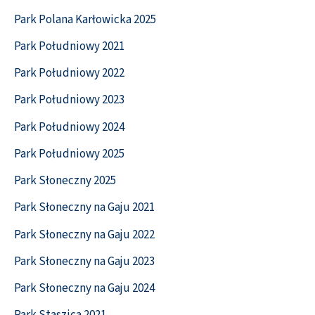
Park Polana Karłowicka 2025
Park Południowy 2021
Park Południowy 2022
Park Południowy 2023
Park Południowy 2024
Park Południowy 2025
Park Słoneczny 2025
Park Słoneczny na Gaju 2021
Park Słoneczny na Gaju 2022
Park Słoneczny na Gaju 2023
Park Słoneczny na Gaju 2024