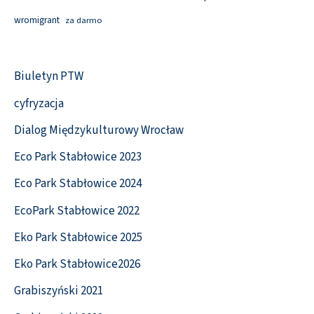
wromigrant
za darmo
Biuletyn PTW
cyfryzacja
Dialog Międzykulturowy Wrocław
Eco Park Stabłowice 2023
Eco Park Stabłowice 2024
EcoPark Stabłowice 2022
Eko Park Stabłowice 2025
Eko Park Stabłowice2026
Grabiszyński 2021