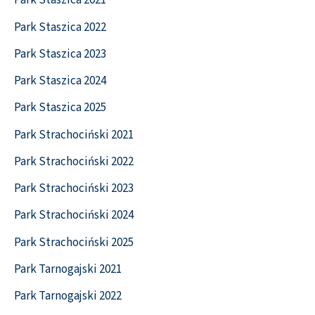
Park Staszica 2021
Park Staszica 2022
Park Staszica 2023
Park Staszica 2024
Park Staszica 2025
Park Strachociński 2021
Park Strachociński 2022
Park Strachociński 2023
Park Strachociński 2024
Park Strachociński 2025
Park Tarnogajski 2021
Park Tarnogajski 2022