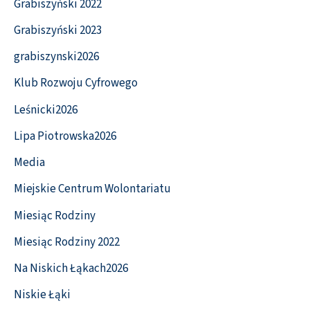
Grabiszyński 2022
Grabiszyński 2023
grabiszynski2026
Klub Rozwoju Cyfrowego
Leśnicki2026
Lipa Piotrowska2026
Media
Miejskie Centrum Wolontariatu
Miesiąc Rodziny
Miesiąc Rodziny 2022
Na Niskich Łąkach2026
Niskie Łąki