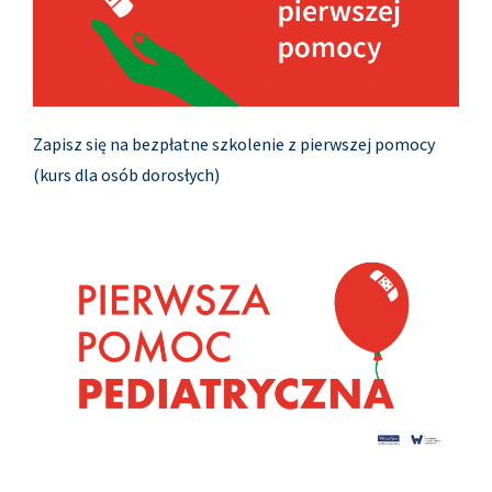
Zapisz się na bezpłatne szkolenie z pierwszej pomocy
(kurs dla osób dorosłych)