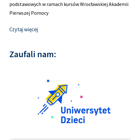
podstawowych w ramach kursów Wrocławskiej Akademii
Pierwszej Pomocy
Czytaj więcej
Zaufali nam: