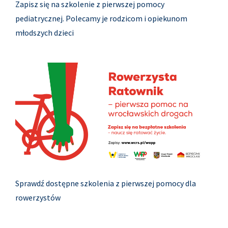
Zapisz się na szkolenie z pierwszej pomocy
pediatrycznej. Polecamy je rodzicom i opiekunom
młodszych dzieci
Sprawdź dostępne szkolenia z pierwszej pomocy dla
rowerzystów