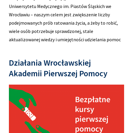
Uniwersytetu Medycznego im. Piastów Śląskich we
Wrocławiu – naszym celem jest zwiększenie liczby
podejmowanych prób ratowania życia, a żeby to robić,
wiele osób potrzebuje sprawdzonej, stale
aktualizowanej wiedzy i umiejętności udzielania pomoc
Działania Wrocławskiej
Akademii Pierwszej Pomocy