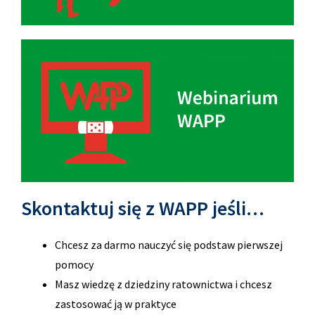
Skontaktuj się z WAPP jeśli…
Chcesz za darmo nauczyć się podstaw pierwszej
pomocy
Masz wiedzę z dziedziny ratownictwa i chcesz
zastosować ją w praktyce