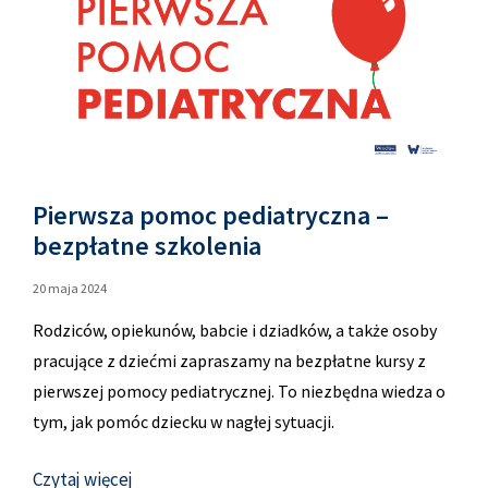
Pierwsza pomoc pediatryczna –
bezpłatne szkolenia
20 maja 2024
Rodziców, opiekunów, babcie i dziadków, a także osoby
pracujące z dziećmi zapraszamy na bezpłatne kursy z
pierwszej pomocy pediatrycznej. To niezbędna wiedza o
tym, jak pomóc dziecku w nagłej sytuacji.
Czytaj więcej