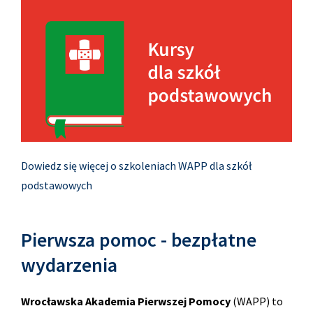
Dowiedz się więcej o szkoleniach WAPP dla szkół
podstawowych
Pierwsza pomoc - bezpłatne
wydarzenia
Wrocławska Akademia Pierwszej Pomocy
(WAPP) to