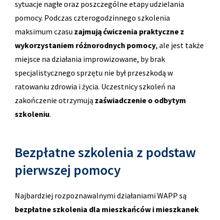
sytuacje nagłe oraz poszczególne etapy udzielania
pomocy. Podczas czterogodzinnego szkolenia
maksimum czasu
zajmują ćwiczenia praktyczne z
wykorzystaniem różnorodnych pomocy
, ale jest także
miejsce na działania improwizowane, by brak
specjalistycznego sprzętu nie był przeszkodą w
ratowaniu zdrowia i życia. Uczestnicy szkoleń na
zakończenie otrzymują
zaświadczenie o odbytym
szkoleniu
.
Bezpłatne szkolenia z podstaw
pierwszej pomocy
Najbardziej rozpoznawalnymi działaniami WAPP są
bezpłatne szkolenia dla mieszkańców i mieszkanek