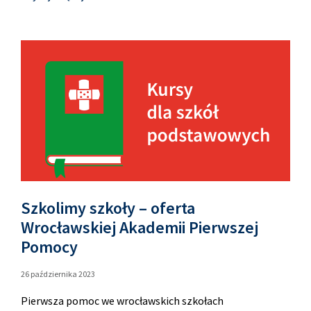
Szkolimy szkoły – oferta
Wrocławskiej Akademii Pierwszej
Pomocy
26 października 2023
Pierwsza pomoc we wrocławskich szkołach