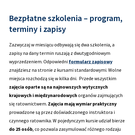
Bezpłatne szkolenia – program,
terminy i zapisy
Zazwyczaj w miesiącu odbywają się dwa szkolenia, a
zapisy na dany termin ruszają z dwutygodniowym
wyprzedzeniem. Odpowiedni
formularz zapisowy
znajdziesz na stronie z kursami standardowymi. Wolne
miejsca rozchodzą się w kilka dni. Przede wszystkim
zajęcia oparte są na najnowszych wytycznych
krajowych i międzynarodowych
organów zajmujących
się ratownictwem.
Zajęcia mają wymiar praktyczny
prowadzone są przez doświadczonego instruktora i
czynnego ratownika. W pojedynczym kursie udział bierze
do 25 osób
, co pozwala zasymulować różnego rodzaju