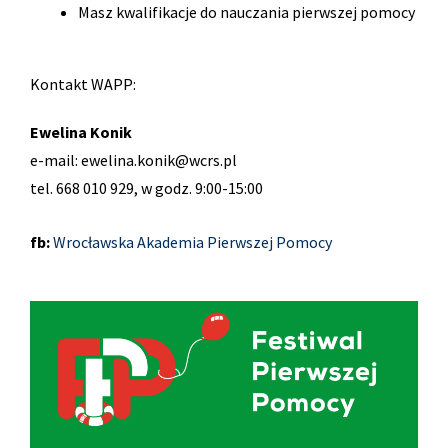
Masz kwalifikacje do nauczania pierwszej pomocy
Kontakt WAPP:
Ewelina Konik
e-mail: ewelina.konik@wcrs.pl
tel. 668 010 929, w godz. 9:00-15:00
fb:
Wrocławska Akademia Pierwszej Pomocy