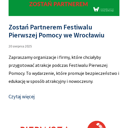
Zostań Partnerem Festiwalu
Pierwszej Pomocy we Wrocławiu
20 sierpnia 2025
Zapraszamy organizacje i firmy, które chciałyby
przygotować atrakcje podczas Festiwalu Pierwszej
Pomocy. To wydarzenie, które promuje bezpieczeństwo i
edukację w sposób atrakcyjny i nowoczesny.
Czytaj więcej