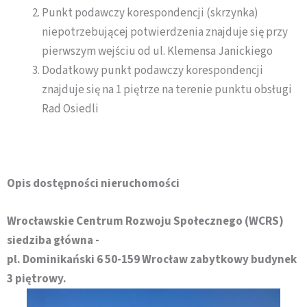
Punkt podawczy korespondencji (skrzynka)
niepotrzebującej potwierdzenia znajduje się przy
pierwszym wejściu od ul. Klemensa Janickiego
Dodatkowy punkt podawczy korespondencji
znajduje się na 1 piętrze na terenie punktu obsługi
Rad Osiedli
Opis dostępności nieruchomości
Wrocławskie Centrum Rozwoju Społecznego (WCRS)
siedziba główna -
pl. Dominikański 6 50-159 Wrocław zabytkowy budynek
3 piętrowy.