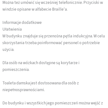
Można też umówić się wcześniej telefonicznie. Przyciski w
windzie opisane w alfabecie Braille'a.
Informacje dodatkowe
Ułatwienia
W budynku znajduje się przenośna pętla indukcyjna. W celu
skorzystania trzeba poinformować personel o potrzebie
użycia.
Dla osób na wózkach dostępne są korytarze i
pomieszczenia.
Toaleta damska jest dostosowana dla osób z
niepełnosprawnościami.
Do budynku i wszystkich jego pomieszczeń można wejść z