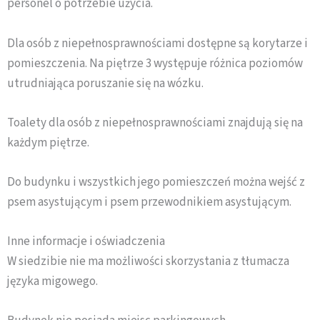
personel o potrzebie użycia.
Dla osób z niepełnosprawnościami dostępne są korytarze i
pomieszczenia. Na piętrze 3 występuje różnica poziomów
utrudniająca poruszanie się na wózku.
Toalety dla osób z niepełnosprawnościami znajdują się na
każdym piętrze.
Do budynku i wszystkich jego pomieszczeń można wejść z
psem asystującym i psem przewodnikiem asystującym.
Inne informacje i oświadczenia
W siedzibie nie ma możliwości skorzystania z tłumacza
języka migowego.