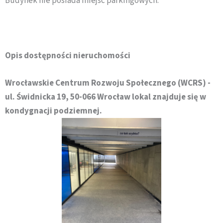
Budynek nie posiada miejsc parkingowych.
Opis dostępności nieruchomości
Wrocławskie Centrum Rozwoju Społecznego (WCRS) -
ul. Świdnicka 19, 50-066 Wrocław lokal znajduje się w
kondygnacji podziemnej.