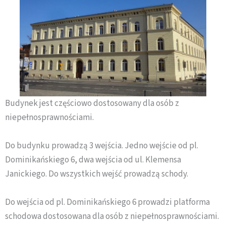
Budynek jest częściowo dostosowany dla osób z
niepełnosprawnościami.
Do budynku prowadzą 3 wejścia. Jedno wejście od pl.
Dominikańskiego 6, dwa wejścia od ul. Klemensa
Janickiego. Do wszystkich wejść prowadzą schody.
Do wejścia od pl. Dominikańskiego 6 prowadzi platforma
schodowa dostosowana dla osób z niepełnosprawnościami.