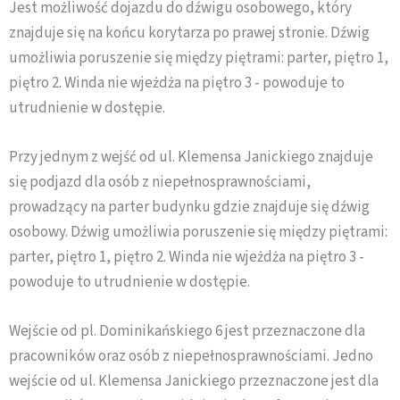
Jest możliwość dojazdu do dźwigu osobowego, który
znajduje się na końcu korytarza po prawej stronie. Dźwig
umożliwia poruszenie się między piętrami: parter, piętro 1,
piętro 2. Winda nie wjeżdża na piętro 3 - powoduje to
utrudnienie w dostępie.
Przy jednym z wejść od ul. Klemensa Janickiego znajduje
się podjazd dla osób z niepełnosprawnościami,
prowadzący na parter budynku gdzie znajduje się dźwig
osobowy. Dźwig umożliwia poruszenie się między piętrami:
parter, piętro 1, piętro 2. Winda nie wjeżdża na piętro 3 -
powoduje to utrudnienie w dostępie.
Wejście od pl. Dominikańskiego 6 jest przeznaczone dla
pracowników oraz osób z niepełnosprawnościami. Jedno
wejście od ul. Klemensa Janickiego przeznaczone jest dla