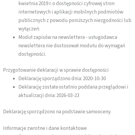
kwietnia 2019 r. o dostępności cyfrowej stron
internetowych i aplikacji mobilnych podmiotów
publicznych z powodu poniższych niezgodności lub
wyłączeń:
Moduł zapisów na newslettera - usługodawca
newslettera nie dostosował modułu do wymagań
dostępności.
Przygotowanie deklaracji w sprawie dostępności
Deklarację sporządzono dnia:
2020-10-30
Deklarację została ostatnio poddana przeglądowi i
aktualizacji dnia:
2026-03-23
Deklarację sporządzono na podstawie samooceny.
Informacje zwrotne i dane kontaktowe