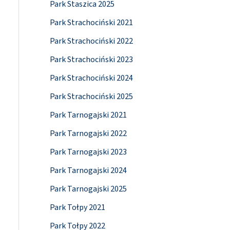
Park Staszica 2025
Park Strachociński 2021
Park Strachociński 2022
Park Strachociński 2023
Park Strachociński 2024
Park Strachociński 2025
Park Tarnogajski 2021
Park Tarnogajski 2022
Park Tarnogajski 2023
Park Tarnogajski 2024
Park Tarnogajski 2025
Park Tołpy 2021
Park Tołpy 2022