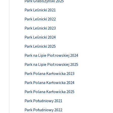
Park Grabiszyński 2025
Park Leśnicki 2021
Park Leśnicki 2022
Park Leśnicki 2023
Park Leśnicki 2024
Park Leśnicki 2025
Park na Lipie Piotrowskiej 2024
Park na Lipie Piotrowskiej 2025
Park Polana Karłowicka 2023
Park Polana Karłowicka 2024
Park Polana Karłowicka 2025
Park Południowy 2021
Park Południowy 2022