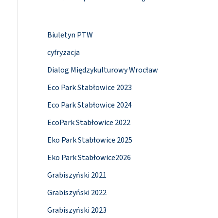
Biuletyn PTW
cyfryzacja
Dialog Międzykulturowy Wrocław
Eco Park Stabłowice 2023
Eco Park Stabłowice 2024
EcoPark Stabłowice 2022
Eko Park Stabłowice 2025
Eko Park Stabłowice2026
Grabiszyński 2021
Grabiszyński 2022
Grabiszyński 2023