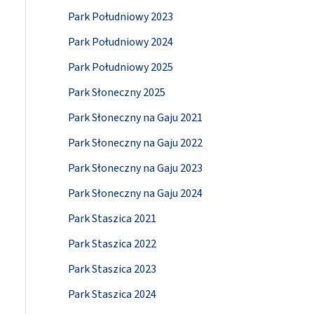
Park Południowy 2023
Park Południowy 2024
Park Południowy 2025
Park Słoneczny 2025
Park Słoneczny na Gaju 2021
Park Słoneczny na Gaju 2022
Park Słoneczny na Gaju 2023
Park Słoneczny na Gaju 2024
Park Staszica 2021
Park Staszica 2022
Park Staszica 2023
Park Staszica 2024