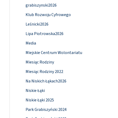
grabiszynski2026
Klub Rozwoju Cyfrowego
Leśnicki2026
Lipa Piotrowska2026
Media
Miejskie Centrum Wolontariatu
Miesiąc Rodziny
Miesiąc Rodziny 2022
Na Niskich Łąkach2026
Niskie Łąki
Niskie Łąki 2025
Park Grabiszyński 2024