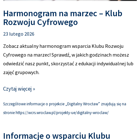
Harmonogram na marzec – Klub
Rozwoju Cyfrowego
23 lutego 2026
Zobacz aktualny harmonogram wsparcia Klubu Rozwoju
Cyfrowego na marzec! Sprawdź, w jakich godzinach możesz
odwiedzić nasz punkt, skorzystać z edukacji indywidualnej lub
zajęć grupowych.
Czytaj więcej »
Szczegółowe informacje o projekcie „Digitalny Wrocław” znajdują się na
stronie https://wcrs.wroclaw.pl/projekty-ue/digitalny-wroclaw/
Informacje o wsparciu Klubu