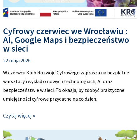
Cyfrowy czerwiec we Wrocławiu :
AI, Google Maps i bezpieczeństwo
w sieci
22 maja 2026
W czerwcu Klub Rozwoju Cyfrowego zaprasza na bezpłatne
warsztaty i wykład o nowych technologiach, AI oraz
bezpieczeństwie w sieci. To okazja, by zdobyć praktyczne
umiejętności cyfrowe przydatne na co dzień.
Czytaj więcej »