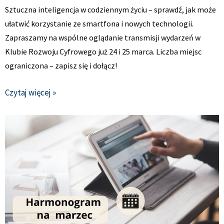
Sztuczna inteligencja w codziennym życiu – sprawdź, jak może
ułatwić korzystanie ze smartfona i nowych technologii.
Zapraszamy na wspólne oglądanie transmisji wydarzeń w
Klubie Rozwoju Cyfrowego już 24 i 25 marca. Liczba miejsc
ograniczona – zapisz się i dołącz!
Czytaj więcej »