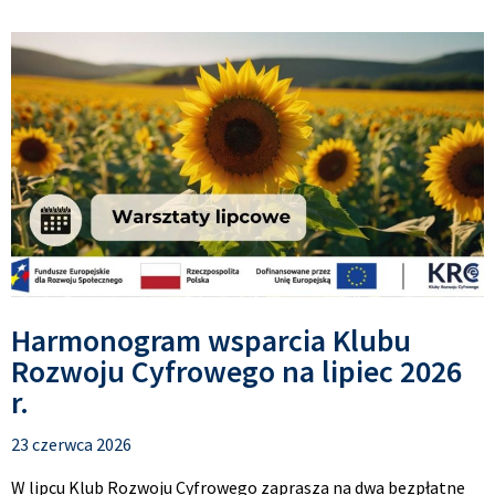
Harmonogram wsparcia Klubu
Rozwoju Cyfrowego na lipiec 2026
r.
23 czerwca 2026
W lipcu Klub Rozwoju Cyfrowego zaprasza na dwa bezpłatne