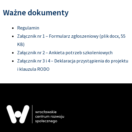
Ważne dokumenty
Regulamin
Załącznik nr 1 – Formularz zgłoszeniowy (plik docx, 55
KB)
Załącznik nr 2 – Ankieta potrzeb szkoleniowych
Załącznik nr 3 i 4 – Deklaracja przystąpienia do projektu
i klauzula RODO