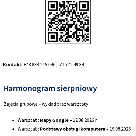
Kontakt:
+48 884 215 046, 71 772 49 84
Harmonogram sierpniowy
Zajęcia grupowe – wykład oraz warsztaty
Warsztat :
Mapy Google –
12.08.2026 r.
Warsztat :
Podstawy obsługi komputera –
19.08.2026