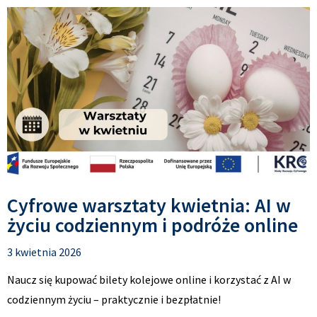
Cyfrowe warsztaty kwietnia: AI w
życiu codziennym i podróże online
3 kwietnia 2026
Naucz się kupować bilety kolejowe online i korzystać z AI w
codziennym życiu – praktycznie i bezpłatnie!