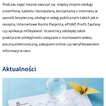
Podczas zajęć można nauczyć się między innymi obsługi
smartfona, tabletu i komputera, korzystania z internetu w
sposób bezpieczny, obsługi e-usług publicznych takich jak e-
recepta, Internetowe Konto Pacjenta, ePUAP, Profil Zaufany
czy aplikacja mObywatel. Uczestnicy zdobędą także
praktyczne umiejętności związane z rozmowami wideo,
pocztą elektroniczną, zakupami online czy weryfikowaniem
informacji w sieci.
Aktualności