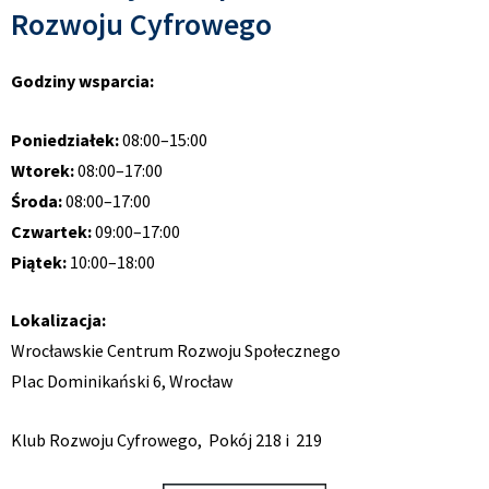
Rozwoju Cyfrowego
Godziny wsparcia:
Poniedziałek:
08:00–15:00
Wtorek:
08:00–17:00
Środa:
08:00–17:00
Czwartek:
09:00–17:00
Piątek:
10:00–18:00
Lokalizacja:
Wrocławskie Centrum Rozwoju Społecznego
Plac Dominikański 6, Wrocław
Klub Rozwoju Cyfrowego, Pokój 218 i 219