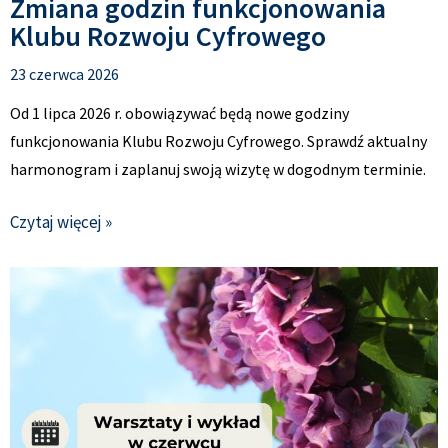
Zmiana godzin funkcjonowania
Klubu Rozwoju Cyfrowego
23 czerwca 2026
Od 1 lipca 2026 r. obowiązywać będą nowe godziny
funkcjonowania Klubu Rozwoju Cyfrowego. Sprawdź aktualny
harmonogram i zaplanuj swoją wizytę w dogodnym terminie.
Czytaj więcej »