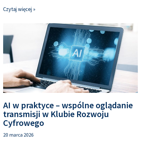
Czytaj więcej »
AI w praktyce – wspólne oglądanie
transmisji w Klubie Rozwoju
Cyfrowego
20 marca 2026