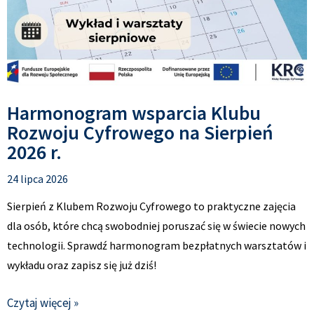
Harmonogram wsparcia Klubu
Rozwoju Cyfrowego na Sierpień
2026 r.
24 lipca 2026
Sierpień z Klubem Rozwoju Cyfrowego to praktyczne zajęcia
dla osób, które chcą swobodniej poruszać się w świecie nowych
technologii. Sprawdź harmonogram bezpłatnych warsztatów i
wykładu oraz zapisz się już dziś!
Czytaj więcej »