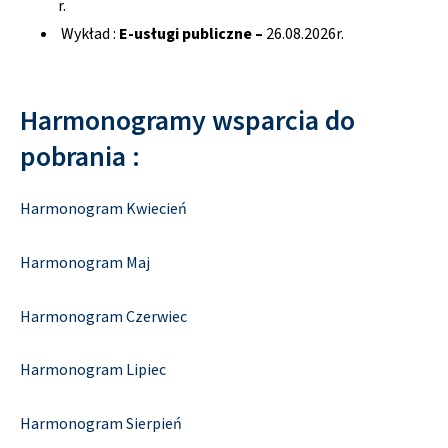
r.
Wykład :
E-usługi publiczne –
26.08.2026r.
Harmonogramy wsparcia do
pobrania :
Harmonogram Kwiecień
Harmonogram Maj
Harmonogram Czerwiec
Harmonogram Lipiec
Harmonogram Sierpień