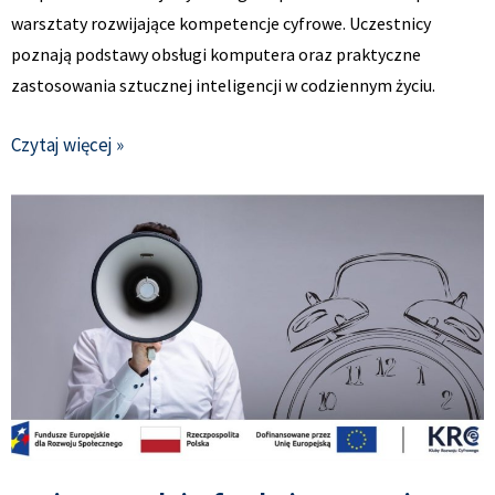
warsztaty rozwijające kompetencje cyfrowe. Uczestnicy
poznają podstawy obsługi komputera oraz praktyczne
zastosowania sztucznej inteligencji w codziennym życiu.
Czytaj więcej »