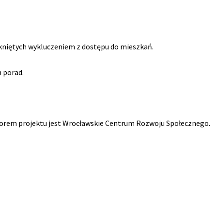
kniętych wykluczeniem z dostępu do mieszkań.
 porad.
torem projektu jest Wrocławskie Centrum Rozwoju Społecznego.