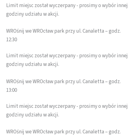
Limit miejsc został wyczerpany - prosimy o wybór innej
godziny udziału w akcji.
WROśnij we WROcław park przy ul. Canaletta – godz.
12:30
Limit miejsc został wyczerpany - prosimy o wybór innej
godziny udziału w akcji.
WROśnij we WROcław park przy ul. Canaletta – godz.
13:00
Limit miejsc został wyczerpany - prosimy o wybór innej
godziny udziału w akcji.
WROśnij we WROcław park przy ul. Canaletta – godz.