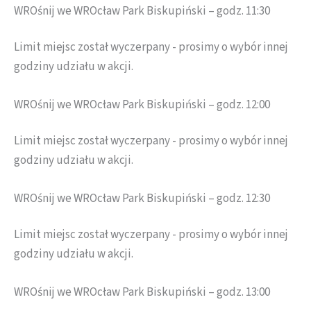
WROśnij we WROcław Park Biskupiński – godz. 11:30
Limit miejsc został wyczerpany - prosimy o wybór innej
godziny udziału w akcji.
WROśnij we WROcław Park Biskupiński – godz. 12:00
Limit miejsc został wyczerpany - prosimy o wybór innej
godziny udziału w akcji.
WROśnij we WROcław Park Biskupiński – godz. 12:30
Limit miejsc został wyczerpany - prosimy o wybór innej
godziny udziału w akcji.
WROśnij we WROcław Park Biskupiński – godz. 13:00