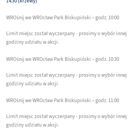
14:30 (krzewy)
WROśnij we WROcław Park Biskupiński – godz. 10:00
Limit miejsc został wyczerpany - prosimy o wybór innej
godziny udziału w akcji.
WROśnij we WROcław Park Biskupiński – godz. 10:30
Limit miejsc został wyczerpany - prosimy o wybór innej
godziny udziału w akcji.
WROśnij we WROcław Park Biskupiński – godz. 11:00
Limit miejsc został wyczerpany - prosimy o wybór innej
godziny udziału w akcji.