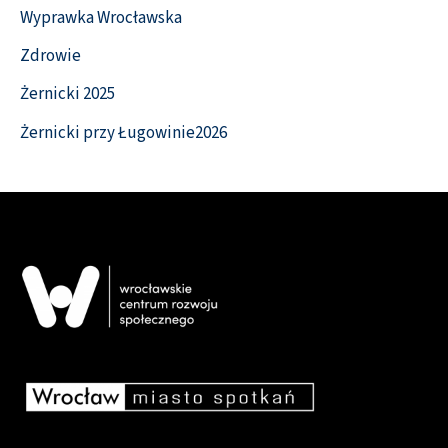
Wyprawka Wrocławska
Zdrowie
Żernicki 2025
Żernicki przy Ługowinie2026