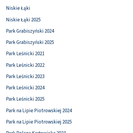
Niskie Łąki
Niskie Łąki 2025
Park Grabiszyński 2024
Park Grabiszyński 2025
Park Leśnicki 2021
Park Leśnicki 2022
Park Leśnicki 2023
Park Leśnicki 2024
Park Leśnicki 2025
Park na Lipie Piotrowskiej 2024
Park na Lipie Piotrowskiej 2025