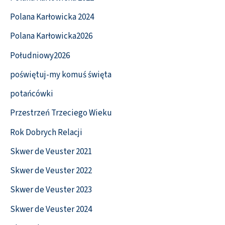
Polana Karłowicka 2024
Polana Karłowicka2026
Południowy2026
poświętuj-my komuś święta
potańcówki
Przestrzeń Trzeciego Wieku
Rok Dobrych Relacji
Skwer de Veuster 2021
Skwer de Veuster 2022
Skwer de Veuster 2023
Skwer de Veuster 2024