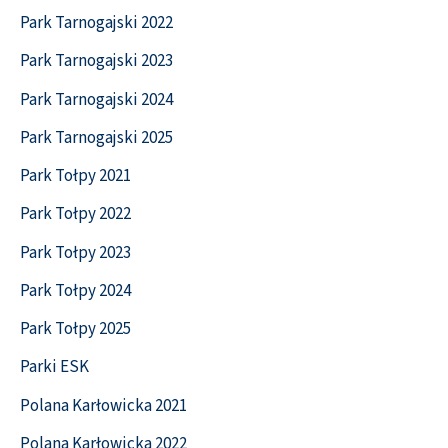
Park Tarnogajski 2022
Park Tarnogajski 2023
Park Tarnogajski 2024
Park Tarnogajski 2025
Park Tołpy 2021
Park Tołpy 2022
Park Tołpy 2023
Park Tołpy 2024
Park Tołpy 2025
Parki ESK
Polana Karłowicka 2021
Polana Karłowicka 2022