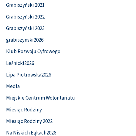
Grabiszyński 2021
Grabiszyński 2022
Grabiszyński 2023
grabiszynski2026
Klub Rozwoju Cyfrowego
Leśnicki2026
Lipa Piotrowska2026
Media
Miejskie Centrum Wolontariatu
Miesiąc Rodziny
Miesiąc Rodziny 2022
Na Niskich Łąkach2026