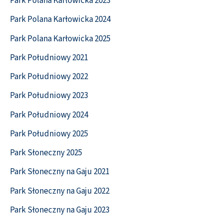
Park Polana Karłowicka 2023
Park Polana Karłowicka 2024
Park Polana Karłowicka 2025
Park Południowy 2021
Park Południowy 2022
Park Południowy 2023
Park Południowy 2024
Park Południowy 2025
Park Słoneczny 2025
Park Słoneczny na Gaju 2021
Park Słoneczny na Gaju 2022
Park Słoneczny na Gaju 2023