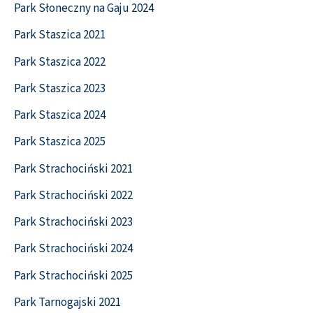
Park Słoneczny na Gaju 2024
Park Staszica 2021
Park Staszica 2022
Park Staszica 2023
Park Staszica 2024
Park Staszica 2025
Park Strachociński 2021
Park Strachociński 2022
Park Strachociński 2023
Park Strachociński 2024
Park Strachociński 2025
Park Tarnogajski 2021