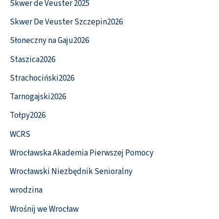
Skwer de Veuster 2025
Skwer De Veuster Szczepin2026
Słoneczny na Gaju2026
Staszica2026
Strachociński2026
Tarnogajski2026
Tołpy2026
WCRS
Wrocławska Akademia Pierwszej Pomocy
Wrocławski Niezbędnik Senioralny
wrodzina
Wrośnij we Wrocław