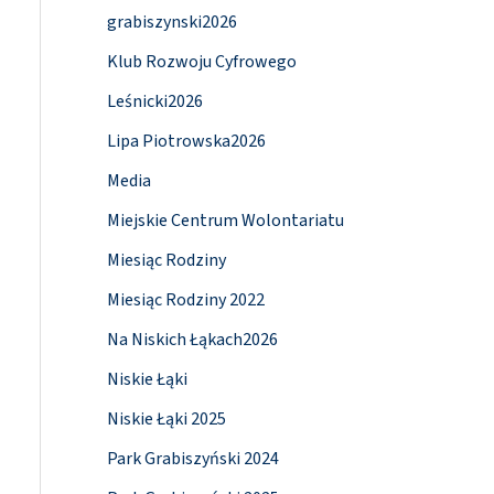
grabiszynski2026
Klub Rozwoju Cyfrowego
Leśnicki2026
Lipa Piotrowska2026
Media
Miejskie Centrum Wolontariatu
Miesiąc Rodziny
Miesiąc Rodziny 2022
Na Niskich Łąkach2026
Niskie Łąki
Niskie Łąki 2025
Park Grabiszyński 2024