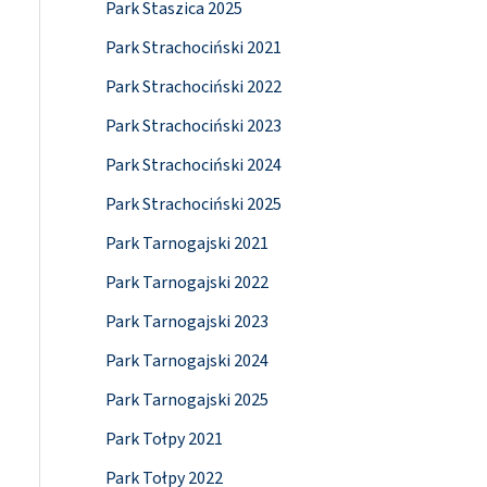
Park Staszica 2025
Park Strachociński 2021
Park Strachociński 2022
Park Strachociński 2023
Park Strachociński 2024
Park Strachociński 2025
Park Tarnogajski 2021
Park Tarnogajski 2022
Park Tarnogajski 2023
Park Tarnogajski 2024
Park Tarnogajski 2025
Park Tołpy 2021
Park Tołpy 2022