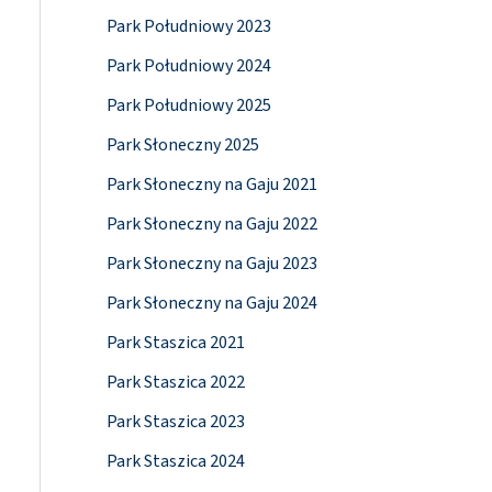
Park Południowy 2023
Park Południowy 2024
Park Południowy 2025
Park Słoneczny 2025
Park Słoneczny na Gaju 2021
Park Słoneczny na Gaju 2022
Park Słoneczny na Gaju 2023
Park Słoneczny na Gaju 2024
Park Staszica 2021
Park Staszica 2022
Park Staszica 2023
Park Staszica 2024