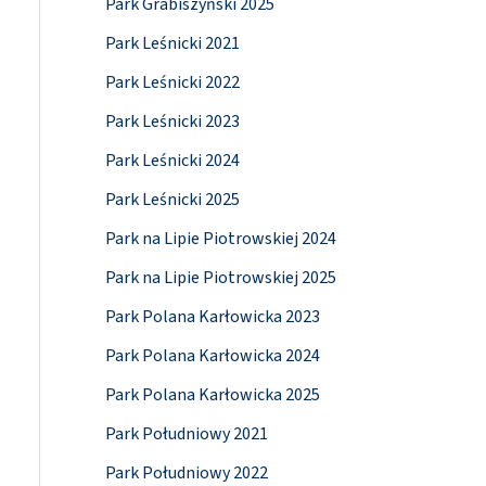
Park Grabiszyński 2025
Park Leśnicki 2021
Park Leśnicki 2022
Park Leśnicki 2023
Park Leśnicki 2024
Park Leśnicki 2025
Park na Lipie Piotrowskiej 2024
Park na Lipie Piotrowskiej 2025
Park Polana Karłowicka 2023
Park Polana Karłowicka 2024
Park Polana Karłowicka 2025
Park Południowy 2021
Park Południowy 2022