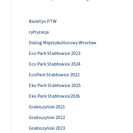
Biuletyn PTW
cyfryzacja
Dialog Międzykulturowy Wrocław
Eco Park Stabłowice 2023
Eco Park Stabłowice 2024
EcoPark Stabłowice 2022
Eko Park Stabłowice 2025
Eko Park Stabłowice2026
Grabiszyński 2021
Grabiszyński 2022
Grabiszyński 2023