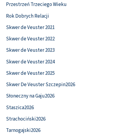
Przestrzeń Trzeciego Wieku
Rok Dobrych Relacji
Skwer de Veuster 2021
Skwer de Veuster 2022
Skwer de Veuster 2023
Skwer de Veuster 2024
Skwer de Veuster 2025
Skwer De Veuster Szczepin2026
Słoneczny na Gaju2026
Staszica2026
Strachociński2026
Tarnogajski2026