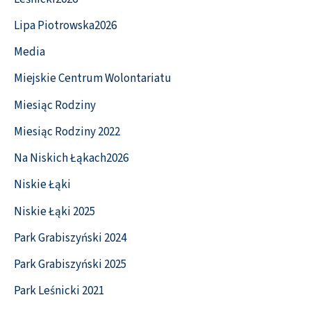
Lipa Piotrowska2026
Media
Miejskie Centrum Wolontariatu
Miesiąc Rodziny
Miesiąc Rodziny 2022
Na Niskich Łąkach2026
Niskie Łąki
Niskie Łąki 2025
Park Grabiszyński 2024
Park Grabiszyński 2025
Park Leśnicki 2021