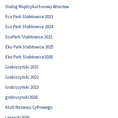
Dialog Międzykulturowy Wrocław
Eco Park Stabłowice 2023
Eco Park Stabłowice 2024
EcoPark Stabłowice 2022
Eko Park Stabłowice 2025
Eko Park Stabłowice2026
Grabiszyński 2021
Grabiszyński 2022
Grabiszyński 2023
grabiszynski2026
Klub Rozwoju Cyfrowego
Leśnicki2026