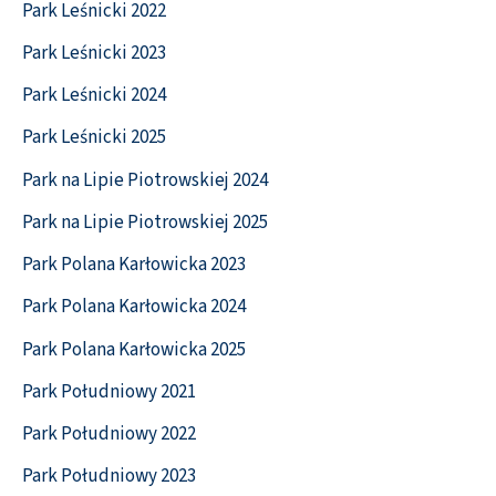
Park Leśnicki 2022
Park Leśnicki 2023
Park Leśnicki 2024
Park Leśnicki 2025
Park na Lipie Piotrowskiej 2024
Park na Lipie Piotrowskiej 2025
Park Polana Karłowicka 2023
Park Polana Karłowicka 2024
Park Polana Karłowicka 2025
Park Południowy 2021
Park Południowy 2022
Park Południowy 2023