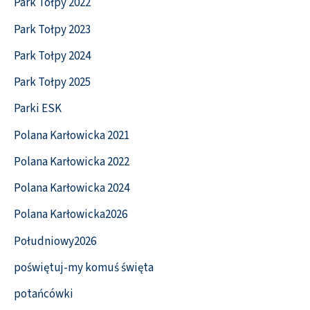
Park Tołpy 2022
Park Tołpy 2023
Park Tołpy 2024
Park Tołpy 2025
Parki ESK
Polana Karłowicka 2021
Polana Karłowicka 2022
Polana Karłowicka 2024
Polana Karłowicka2026
Południowy2026
poświętuj-my komuś święta
potańcówki