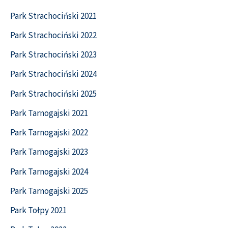
Park Strachociński 2021
Park Strachociński 2022
Park Strachociński 2023
Park Strachociński 2024
Park Strachociński 2025
Park Tarnogajski 2021
Park Tarnogajski 2022
Park Tarnogajski 2023
Park Tarnogajski 2024
Park Tarnogajski 2025
Park Tołpy 2021