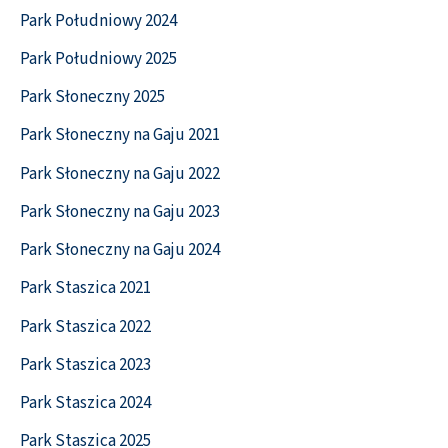
Park Południowy 2024
Park Południowy 2025
Park Słoneczny 2025
Park Słoneczny na Gaju 2021
Park Słoneczny na Gaju 2022
Park Słoneczny na Gaju 2023
Park Słoneczny na Gaju 2024
Park Staszica 2021
Park Staszica 2022
Park Staszica 2023
Park Staszica 2024
Park Staszica 2025