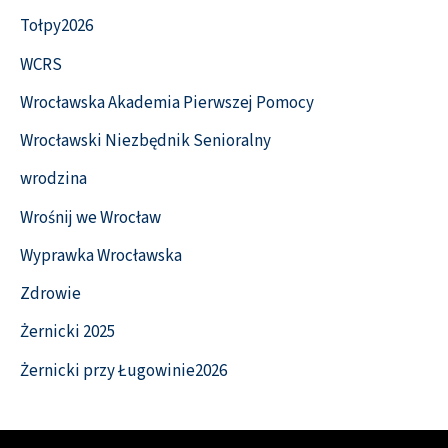
Tołpy2026
WCRS
Wrocławska Akademia Pierwszej Pomocy
Wrocławski Niezbędnik Senioralny
wrodzina
Wrośnij we Wrocław
Wyprawka Wrocławska
Zdrowie
Żernicki 2025
Żernicki przy Ługowinie2026