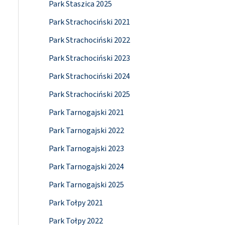
Park Staszica 2025
Park Strachociński 2021
Park Strachociński 2022
Park Strachociński 2023
Park Strachociński 2024
Park Strachociński 2025
Park Tarnogajski 2021
Park Tarnogajski 2022
Park Tarnogajski 2023
Park Tarnogajski 2024
Park Tarnogajski 2025
Park Tołpy 2021
Park Tołpy 2022