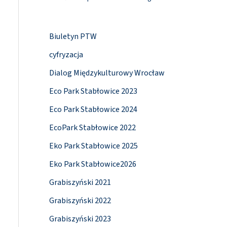
Biuletyn PTW
cyfryzacja
Dialog Międzykulturowy Wrocław
Eco Park Stabłowice 2023
Eco Park Stabłowice 2024
EcoPark Stabłowice 2022
Eko Park Stabłowice 2025
Eko Park Stabłowice2026
Grabiszyński 2021
Grabiszyński 2022
Grabiszyński 2023