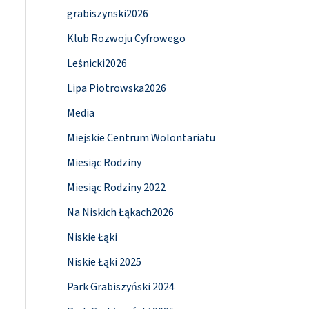
grabiszynski2026
Klub Rozwoju Cyfrowego
Leśnicki2026
Lipa Piotrowska2026
Media
Miejskie Centrum Wolontariatu
Miesiąc Rodziny
Miesiąc Rodziny 2022
Na Niskich Łąkach2026
Niskie Łąki
Niskie Łąki 2025
Park Grabiszyński 2024