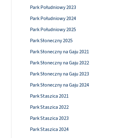
Park Południowy 2023
Park Południowy 2024
Park Południowy 2025
Park Słoneczny 2025
Park Słoneczny na Gaju 2021
Park Słoneczny na Gaju 2022
Park Słoneczny na Gaju 2023
Park Słoneczny na Gaju 2024
Park Staszica 2021
Park Staszica 2022
Park Staszica 2023
Park Staszica 2024