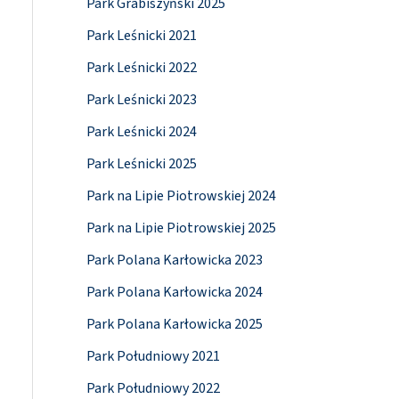
Park Grabiszyński 2025
Park Leśnicki 2021
Park Leśnicki 2022
Park Leśnicki 2023
Park Leśnicki 2024
Park Leśnicki 2025
Park na Lipie Piotrowskiej 2024
Park na Lipie Piotrowskiej 2025
Park Polana Karłowicka 2023
Park Polana Karłowicka 2024
Park Polana Karłowicka 2025
Park Południowy 2021
Park Południowy 2022