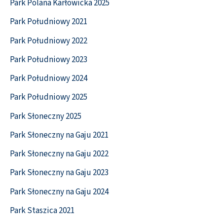
Park Polana Karłowicka 2025
Park Południowy 2021
Park Południowy 2022
Park Południowy 2023
Park Południowy 2024
Park Południowy 2025
Park Słoneczny 2025
Park Słoneczny na Gaju 2021
Park Słoneczny na Gaju 2022
Park Słoneczny na Gaju 2023
Park Słoneczny na Gaju 2024
Park Staszica 2021