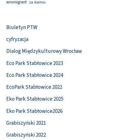
wromigrant
za darmo
Biuletyn PTW
cyfryzacja
Dialog Międzykulturowy Wrocław
Eco Park Stabłowice 2023
Eco Park Stabłowice 2024
EcoPark Stabłowice 2022
Eko Park Stabłowice 2025
Eko Park Stabłowice2026
Grabiszyński 2021
Grabiszyński 2022