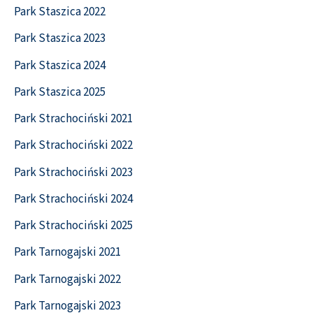
Park Staszica 2022
Park Staszica 2023
Park Staszica 2024
Park Staszica 2025
Park Strachociński 2021
Park Strachociński 2022
Park Strachociński 2023
Park Strachociński 2024
Park Strachociński 2025
Park Tarnogajski 2021
Park Tarnogajski 2022
Park Tarnogajski 2023