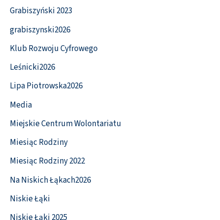
Grabiszyński 2023
grabiszynski2026
Klub Rozwoju Cyfrowego
Leśnicki2026
Lipa Piotrowska2026
Media
Miejskie Centrum Wolontariatu
Miesiąc Rodziny
Miesiąc Rodziny 2022
Na Niskich Łąkach2026
Niskie Łąki
Niskie Łąki 2025