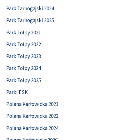
Park Tarnogajski 2024
Park Tarnogajski 2025
Park Tołpy 2021
Park Tołpy 2022
Park Tołpy 2023
Park Tołpy 2024
Park Tołpy 2025
Parki ESK
Polana Karłowicka 2021
Polana Karłowicka 2022
Polana Karłowicka 2024