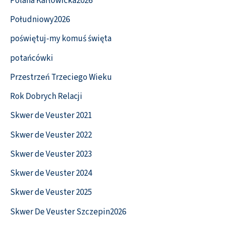
Polana Karłowicka2026
Południowy2026
poświętuj-my komuś święta
potańcówki
Przestrzeń Trzeciego Wieku
Rok Dobrych Relacji
Skwer de Veuster 2021
Skwer de Veuster 2022
Skwer de Veuster 2023
Skwer de Veuster 2024
Skwer de Veuster 2025
Skwer De Veuster Szczepin2026