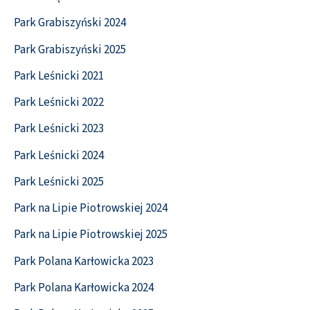
Park Grabiszyński 2024
Park Grabiszyński 2025
Park Leśnicki 2021
Park Leśnicki 2022
Park Leśnicki 2023
Park Leśnicki 2024
Park Leśnicki 2025
Park na Lipie Piotrowskiej 2024
Park na Lipie Piotrowskiej 2025
Park Polana Karłowicka 2023
Park Polana Karłowicka 2024