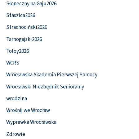
Słoneczny na Gaju2026
Staszica2026
Strachociński2026
Tarnogajski2026
Tołpy2026
WCRS
Wrocławska Akademia Pierwszej Pomocy
Wrocławski Niezbędnik Senioralny
wrodzina
Wrośnij we Wrocław
Wyprawka Wrocławska
Zdrowie