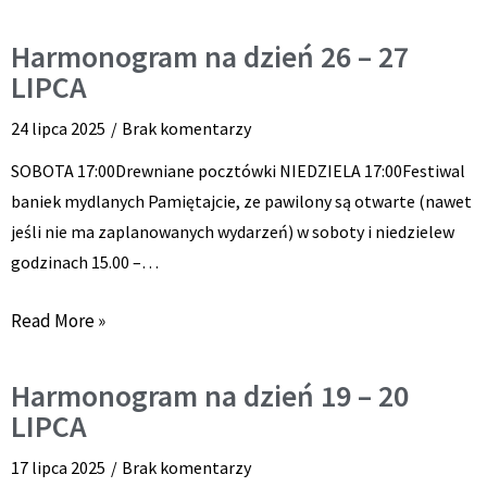
Harmonogram na dzień 26 – 27
LIPCA
24 lipca 2025
Brak komentarzy
SOBOTA 17:00Drewniane pocztówki NIEDZIELA 17:00Festiwal
baniek mydlanych Pamiętajcie, ze pawilony są otwarte (nawet
jeśli nie ma zaplanowanych wydarzeń) w soboty i niedzielew
godzinach 15.00 –…
Read More »
Harmonogram na dzień 19 – 20
LIPCA
17 lipca 2025
Brak komentarzy