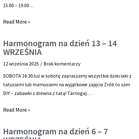
15.00 – 19.00…
Read More »
Harmonogram na dzień 13 – 14
WRZEŚNIA
12 września 2025
Brak komentarzy
SOBOTA 16:30Już w sobotę zapraszamy wszystkie dzieciaki z
tatusiami lub mamusiami na wyjątkowe zajęcia Zrób to sam
DIY – zabawki z drewna z tatą! Tarnogaj…
Read More »
Harmonogram na dzień 6 – 7