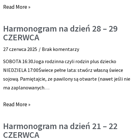
Read More »
Harmonogram na dzień 28 – 29
CZERWCA
27 czerwca 2025
Brak komentarzy
SOBOTA 16:30Joga rodzinna czyli rodzin plus dziecko
NIEDZIELA 17:00Świece pełne lata: stwórz własną świece
sojową. Pamiętajcie, ze pawilony są otwarte (nawet jeśli nie
ma zaplanowanych…
Read More »
Harmonogram na dzień 21 – 22
CZERWCA