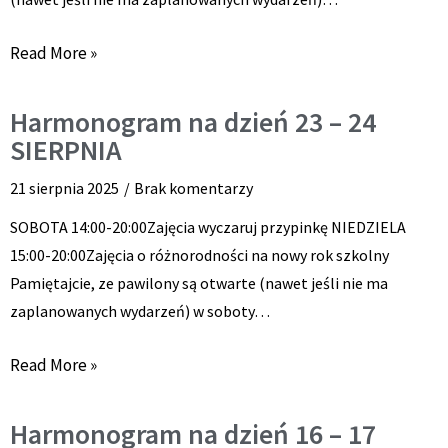
Read More »
Harmonogram na dzień 23 – 24
SIERPNIA
21 sierpnia 2025
Brak komentarzy
SOBOTA 14:00-20:00Zajęcia wyczaruj przypinkę NIEDZIELA
15:00-20:00Zajęcia o różnorodności na nowy rok szkolny
Pamiętajcie, ze pawilony są otwarte (nawet jeśli nie ma
zaplanowanych wydarzeń) w soboty…
Read More »
Harmonogram na dzień 16 – 17