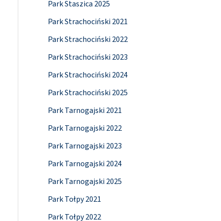
Park Staszica 2025
Park Strachociński 2021
Park Strachociński 2022
Park Strachociński 2023
Park Strachociński 2024
Park Strachociński 2025
Park Tarnogajski 2021
Park Tarnogajski 2022
Park Tarnogajski 2023
Park Tarnogajski 2024
Park Tarnogajski 2025
Park Tołpy 2021
Park Tołpy 2022