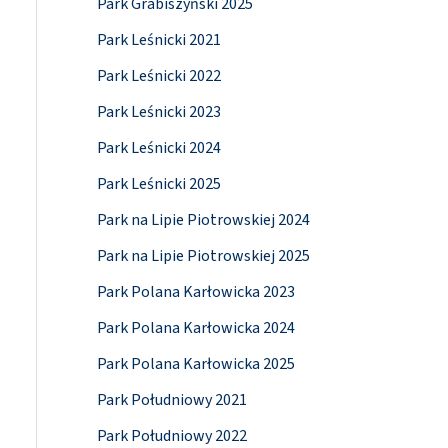
Park Grabiszyński 2025
Park Leśnicki 2021
Park Leśnicki 2022
Park Leśnicki 2023
Park Leśnicki 2024
Park Leśnicki 2025
Park na Lipie Piotrowskiej 2024
Park na Lipie Piotrowskiej 2025
Park Polana Karłowicka 2023
Park Polana Karłowicka 2024
Park Polana Karłowicka 2025
Park Południowy 2021
Park Południowy 2022