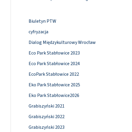
Biuletyn PTW
cyfryzacja
Dialog Międzykulturowy Wrocław
Eco Park Stabłowice 2023
Eco Park Stabłowice 2024
EcoPark Stabłowice 2022
Eko Park Stabłowice 2025
Eko Park Stabłowice2026
Grabiszyński 2021
Grabiszyński 2022
Grabiszyński 2023