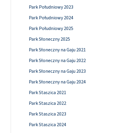
Park Południowy 2023
Park Południowy 2024
Park Południowy 2025
Park Słoneczny 2025
Park Słoneczny na Gaju 2021
Park Słoneczny na Gaju 2022
Park Słoneczny na Gaju 2023
Park Słoneczny na Gaju 2024
Park Staszica 2021
Park Staszica 2022
Park Staszica 2023
Park Staszica 2024