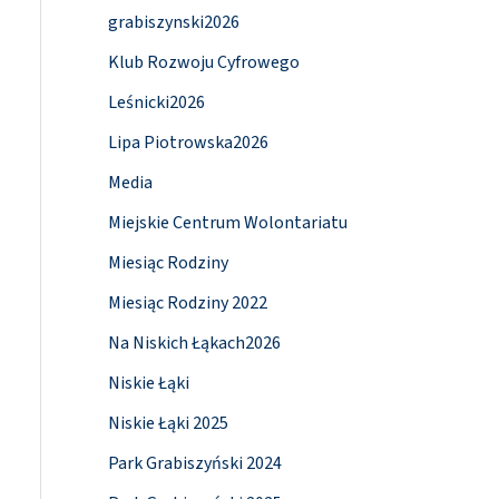
grabiszynski2026
Klub Rozwoju Cyfrowego
Leśnicki2026
Lipa Piotrowska2026
Media
Miejskie Centrum Wolontariatu
Miesiąc Rodziny
Miesiąc Rodziny 2022
Na Niskich Łąkach2026
Niskie Łąki
Niskie Łąki 2025
Park Grabiszyński 2024