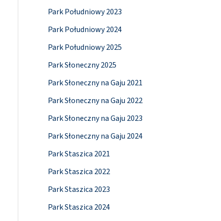
Park Południowy 2023
Park Południowy 2024
Park Południowy 2025
Park Słoneczny 2025
Park Słoneczny na Gaju 2021
Park Słoneczny na Gaju 2022
Park Słoneczny na Gaju 2023
Park Słoneczny na Gaju 2024
Park Staszica 2021
Park Staszica 2022
Park Staszica 2023
Park Staszica 2024