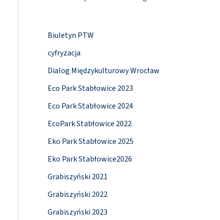
Biuletyn PTW
cyfryzacja
Dialog Międzykulturowy Wrocław
Eco Park Stabłowice 2023
Eco Park Stabłowice 2024
EcoPark Stabłowice 2022
Eko Park Stabłowice 2025
Eko Park Stabłowice2026
Grabiszyński 2021
Grabiszyński 2022
Grabiszyński 2023