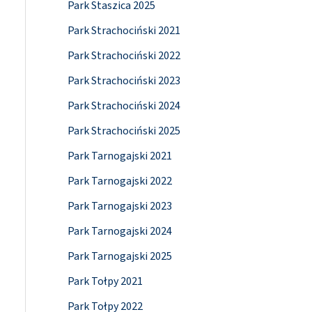
Park Staszica 2025
Park Strachociński 2021
Park Strachociński 2022
Park Strachociński 2023
Park Strachociński 2024
Park Strachociński 2025
Park Tarnogajski 2021
Park Tarnogajski 2022
Park Tarnogajski 2023
Park Tarnogajski 2024
Park Tarnogajski 2025
Park Tołpy 2021
Park Tołpy 2022