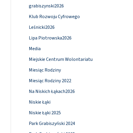
grabiszynski2026
Klub Rozwoju Cyfrowego
Leśnicki2026
Lipa Piotrowska2026
Media
Miejskie Centrum Wolontariatu
Miesiąc Rodziny
Miesiąc Rodziny 2022
Na Niskich Łąkach2026
Niskie Łąki
Niskie Łąki 2025
Park Grabiszyński 2024