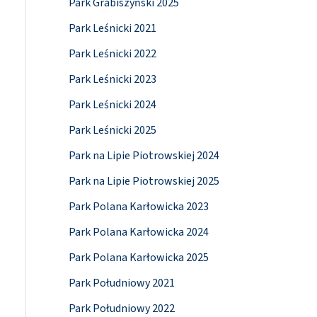
Park Grabiszyński 2025
Park Leśnicki 2021
Park Leśnicki 2022
Park Leśnicki 2023
Park Leśnicki 2024
Park Leśnicki 2025
Park na Lipie Piotrowskiej 2024
Park na Lipie Piotrowskiej 2025
Park Polana Karłowicka 2023
Park Polana Karłowicka 2024
Park Polana Karłowicka 2025
Park Południowy 2021
Park Południowy 2022