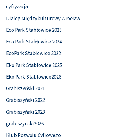
cyfryzacja
Dialog Międzykulturowy Wrocław
Eco Park Stabłowice 2023
Eco Park Stabłowice 2024
EcoPark Stabłowice 2022
Eko Park Stabłowice 2025
Eko Park Stabłowice2026
Grabiszyński 2021
Grabiszyński 2022
Grabiszyński 2023
grabiszynski2026
Klub Rozwoju Cyfrowego