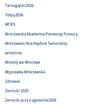
Tarnogajski2026
Tołpy2026
WCRS
Wrocławska Akademia Pierwszej Pomocy
Wrocławski Niezbędnik Senioralny
wrodzina
Wrośnij we Wrocław
Wyprawka Wrocławska
Zdrowie
Żernicki 2025
Żernicki przy Ługowinie2026