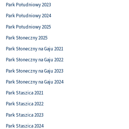
Park Południowy 2023
Park Południowy 2024
Park Południowy 2025
Park Słoneczny 2025
Park Słoneczny na Gaju 2021
Park Słoneczny na Gaju 2022
Park Słoneczny na Gaju 2023
Park Słoneczny na Gaju 2024
Park Staszica 2021
Park Staszica 2022
Park Staszica 2023
Park Staszica 2024