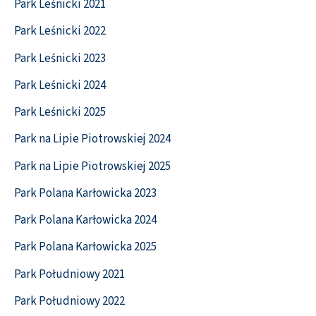
Park Leśnicki 2021
Park Leśnicki 2022
Park Leśnicki 2023
Park Leśnicki 2024
Park Leśnicki 2025
Park na Lipie Piotrowskiej 2024
Park na Lipie Piotrowskiej 2025
Park Polana Karłowicka 2023
Park Polana Karłowicka 2024
Park Polana Karłowicka 2025
Park Południowy 2021
Park Południowy 2022