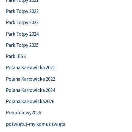
Park Tołpy 2021
Park Tołpy 2022
Park Tołpy 2023
Park Tołpy 2024
Park Tołpy 2025
Parki ESK
Polana Karłowicka 2021
Polana Karłowicka 2022
Polana Karłowicka 2024
Polana Karłowicka2026
Południowy2026
poświętuj-my komuś święta