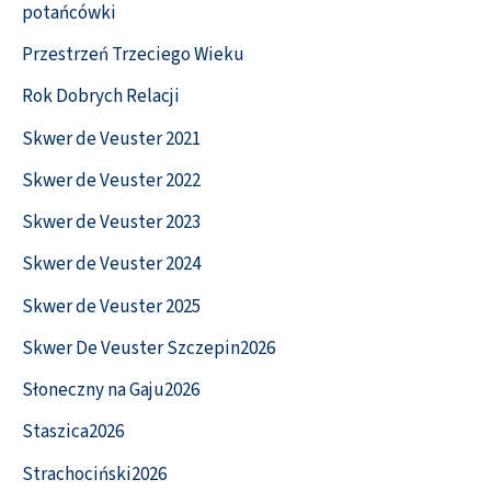
potańcówki
Przestrzeń Trzeciego Wieku
Rok Dobrych Relacji
Skwer de Veuster 2021
Skwer de Veuster 2022
Skwer de Veuster 2023
Skwer de Veuster 2024
Skwer de Veuster 2025
Skwer De Veuster Szczepin2026
Słoneczny na Gaju2026
Staszica2026
Strachociński2026