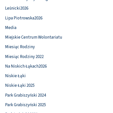
Leśnicki2026
Lipa Piotrowska2026
Media
Miejskie Centrum Wolontariatu
Miesiąc Rodziny
Miesiąc Rodziny 2022
Na Niskich Łąkach2026
Niskie Łąki
Niskie Łąki 2025
Park Grabiszyński 2024
Park Grabiszyński 2025