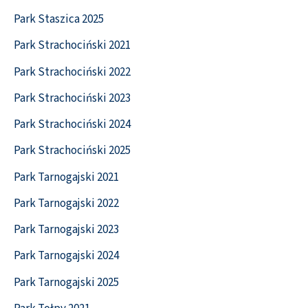
Park Staszica 2025
Park Strachociński 2021
Park Strachociński 2022
Park Strachociński 2023
Park Strachociński 2024
Park Strachociński 2025
Park Tarnogajski 2021
Park Tarnogajski 2022
Park Tarnogajski 2023
Park Tarnogajski 2024
Park Tarnogajski 2025