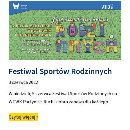
Festiwal Sportów Rodzinnych
3 czerwca 2022
W niedzielę 5 czerwca Festiwal Sportów Rodzinnych na
WTWK Partynice. Ruch i dobra zabawa dla każdego
Czytaj więcej »