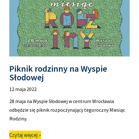
Piknik rodzinny na Wyspie
Słodowej
12 maja 2022
28 maja na Wyspie Słodowej w centrum Wrocławia
odbędzie się piknik rozpoczynający tegoroczny Miesiąc
Rodziny.
Czytaj więcej »