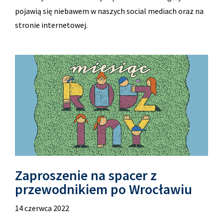
pojawią się niebawem w naszych social mediach oraz na
stronie internetowej.
Zaproszenie na spacer z
przewodnikiem po Wrocławiu
14 czerwca 2022