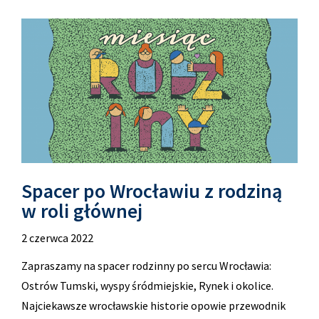
Spacer po Wrocławiu z rodziną
w roli głównej
2 czerwca 2022
Zapraszamy na spacer rodzinny po sercu Wrocławia:
Ostrów Tumski, wyspy śródmiejskie, Rynek i okolice.
Najciekawsze wrocławskie historie opowie przewodnik