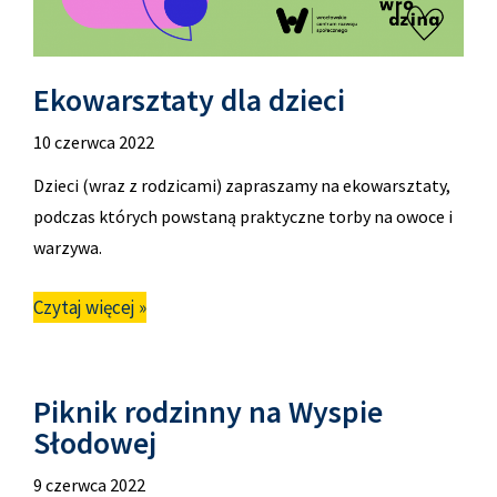
Ekowarsztaty dla dzieci
10 czerwca 2022
Dzieci (wraz z rodzicami) zapraszamy na ekowarsztaty,
podczas których powstaną praktyczne torby na owoce i
warzywa.
Czytaj więcej »
Piknik rodzinny na Wyspie
Słodowej
9 czerwca 2022