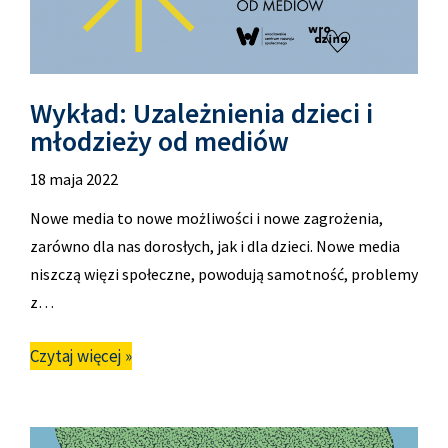
Wykład: Uzależnienia dzieci i
młodzieży od mediów
18 maja 2022
Nowe media to nowe możliwości i nowe zagrożenia,
zarówno dla nas dorosłych, jak i dla dzieci. Nowe media
niszczą więzi społeczne, powodują samotność, problemy
z…
Czytaj więcej »