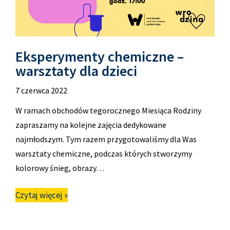
Eksperymenty chemiczne –
warsztaty dla dzieci
7 czerwca 2022
W ramach obchodów tegorocznego Miesiąca Rodziny
zapraszamy na kolejne zajęcia dedykowane
najmłodszym. Tym razem przygotowaliśmy dla Was
warsztaty chemiczne, podczas których stworzymy
kolorowy śnieg, obrazy…
Czytaj więcej »