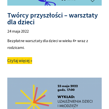
Twórcy przyszłości – warsztaty
dla dzieci
24 maja 2022
Bezpłatne warsztaty dla dzieci w wieku 4+ wraz z
rodzicami.
Czytaj więcej »