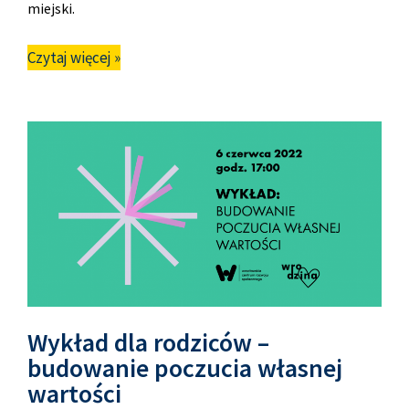
miejski.
Czytaj więcej »
Wykład dla rodziców –
budowanie poczucia własnej
wartości