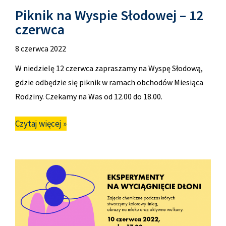
Piknik na Wyspie Słodowej – 12
czerwca
8 czerwca 2022
W niedzielę 12 czerwca zapraszamy na Wyspę Słodową,
gdzie odbędzie się piknik w ramach obchodów Miesiąca
Rodziny. Czekamy na Was od 12.00 do 18.00.
Czytaj więcej »