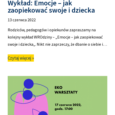
Wykład: Emocje – jak
zaopiekować swoje i dziecka
13 czerwca 2022
Rodziców, pedagogów i opiekunów zapraszamy na
kolejny wykład WROdziny – „Emocje – jak zaopiekować
swoje i dziecka„. Nikt nie zaprzeczy, że dbanie o siebie i…
Czytaj więcej »