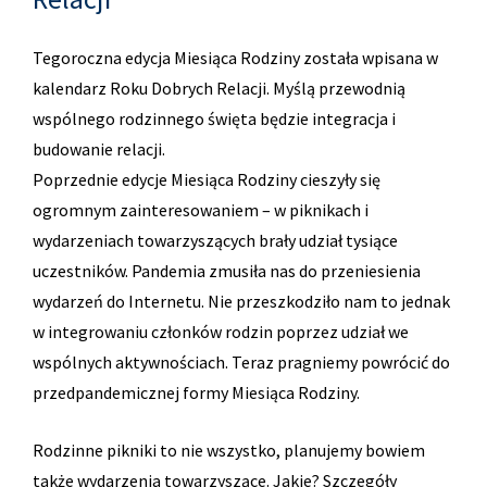
Tegoroczna edycja Miesiąca Rodziny została wpisana w
kalendarz Roku Dobrych Relacji. Myślą przewodnią
wspólnego rodzinnego święta będzie integracja i
budowanie relacji.
Poprzednie edycje Miesiąca Rodziny cieszyły się
ogromnym zainteresowaniem – w piknikach i
wydarzeniach towarzyszących brały udział tysiące
uczestników. Pandemia zmusiła nas do przeniesienia
wydarzeń do Internetu. Nie przeszkodziło nam to jednak
w integrowaniu członków rodzin poprzez udział we
wspólnych aktywnościach. Teraz pragniemy powrócić do
przedpandemicznej formy Miesiąca Rodziny.
Rodzinne pikniki to nie wszystko, planujemy bowiem
także wydarzenia towarzyszące. Jakie? Szczegóły