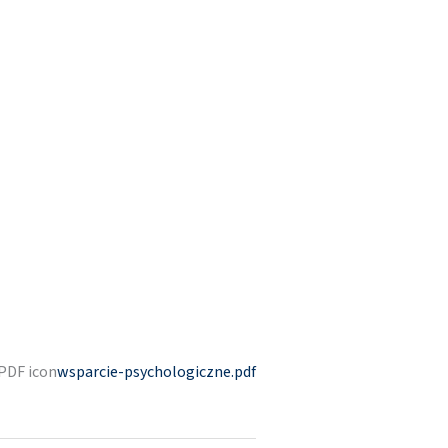
wsparcie-psychologiczne.pdf