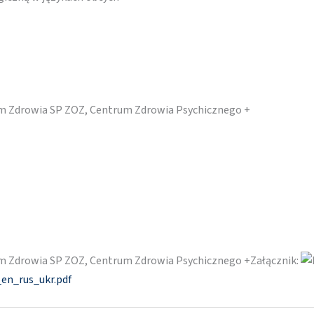
m Zdrowia SP ZOZ, Centrum Zdrowia Psychicznego +
m Zdrowia SP ZOZ, Centrum Zdrowia Psychicznego +Załącznik:
en_rus_ukr.pdf