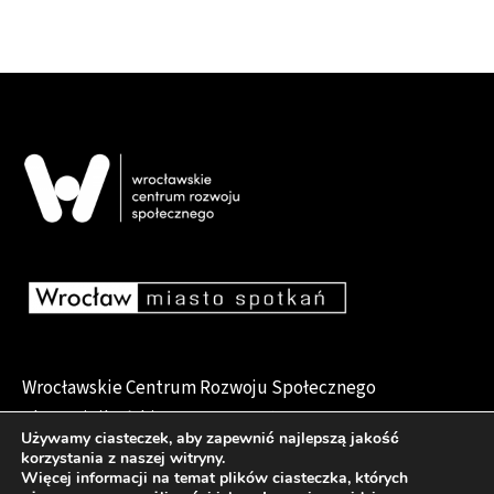
Wrocławskie Centrum Rozwoju Społecznego
pl. Dominikański 6, 50-159 Wrocław
Używamy ciasteczek, aby zapewnić najlepszą jakość
korzystania z naszej witryny.
Więcej informacji na temat plików ciasteczka, których