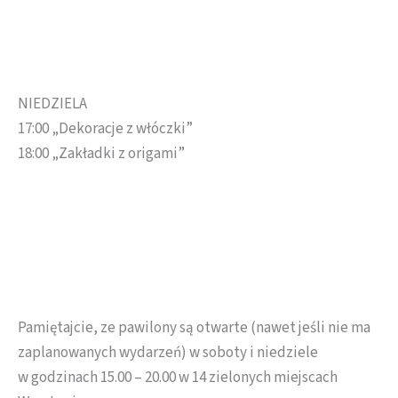
NIEDZIELA
17:00 „Dekoracje z włóczki”
18:00 „Zakładki z origami”
Pamiętajcie, ze pawilony są otwarte (nawet jeśli nie ma
zaplanowanych wydarzeń) w soboty i niedziele
w godzinach 15.00 – 20.00 w 14 zielonych miejscach