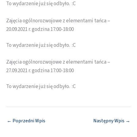
To wydarzenie już się odbyło. :C
Zajęcia ogólnorozwojowe z elementami tańca –
20.09.2021 r. godzina
17:00-18:00
To wydarzenie już się odbyło. :C
Zajęcia ogólnorozwojowe z elementami tańca –
27.09.2021 r. godzina 17:00-18:00
To wydarzenie już się odbyło. :C
←
Poprzedni Wpis
Następny Wpis
→