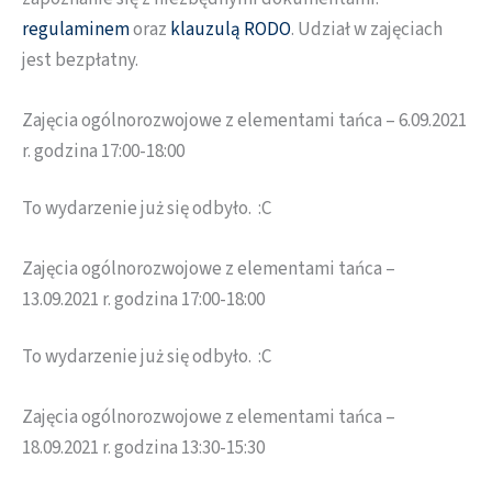
regulaminem
oraz
klauzulą RODO
. Udział w zajęciach
jest bezpłatny.
Zajęcia ogólnorozwojowe z elementami tańca – 6.09.2021
r. godzina 17:00-18:00
To wydarzenie już się odbyło. :C
Zajęcia ogólnorozwojowe z elementami tańca –
13.09.2021 r. godzina 17:00-18:00
To wydarzenie już się odbyło. :C
Zajęcia ogólnorozwojowe z elementami tańca –
18.09.2021 r. godzina 13:30-15:30