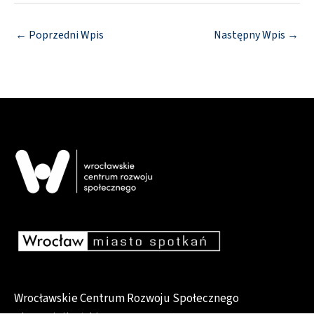
←
Poprzedni Wpis
Następny Wpis
→
Wrocławskie Centrum Rozwoju Społecznego