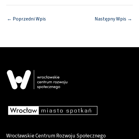
←
Poprzedni Wpis
Następny Wpis
→
Wrocławskie Centrum Rozwoju Społecznego