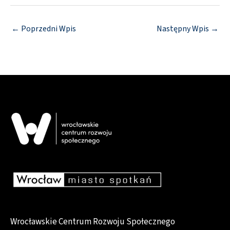
←
Poprzedni Wpis
Następny Wpis
→
Wrocławskie Centrum Rozwoju Społecznego