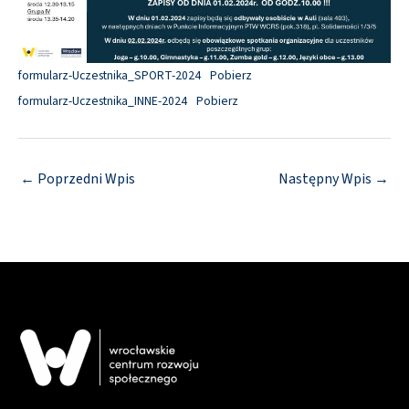
formularz-Uczestnika_SPORT-2024
Pobierz
formularz-Uczestnika_INNE-2024
Pobierz
←
Poprzedni Wpis
Następny Wpis
→