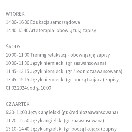
WTOREK
14:00- 16:00 Edukacja samorządowa
14:40-15:40 Arteterapia- obowiązują zapisy
ŚRODY
10:00- 11:00 Trening relaksacji- obowiązują zapisy
10:00- 11:30 Język niemiecki (gr. zaawansowana)
11:45- 13:15 Język niemiecki (gr. średniozaawansowana)
13:45- 15:15 Język niemiecki (gr. początkująca) zapisy
01.02.2024r. od g. 10:00
CZWARTEK
9:30- 11:00 Język angielski (gr. średniozaawansowana)
11:20- 12:50 Język angielski (gr. zaawansowana)
13:10- 14:40 Język angielski (gr. początkująca) zapisy