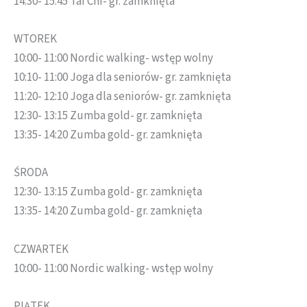
14:30- 15:45 Tai Chi- gr. zamknięta
WTOREK
10:00- 11:00 Nordic walking- wstęp wolny
10:10- 11:00 Joga dla seniorów- gr. zamknięta
11:20- 12:10 Joga dla seniorów- gr. zamknięta
12:30- 13:15 Zumba gold- gr. zamknięta
13:35- 14:20 Zumba gold- gr. zamknięta
ŚRODA
12:30- 13:15 Zumba gold- gr. zamknięta
13:35- 14:20 Zumba gold- gr. zamknięta
CZWARTEK
10:00- 11:00 Nordic walking- wstęp wolny
PIĄTEK