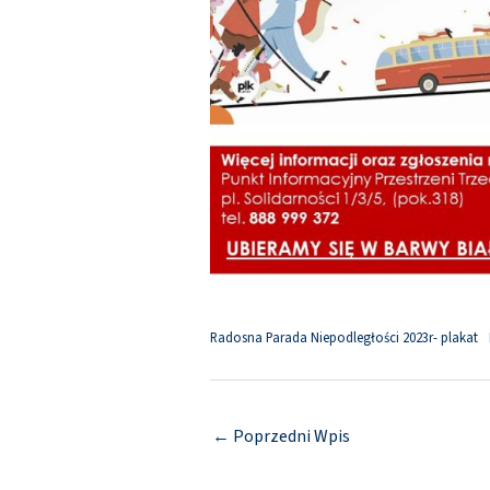
Radosna Parada Niepodległości 2023r- plakat
←
Poprzedni Wpis