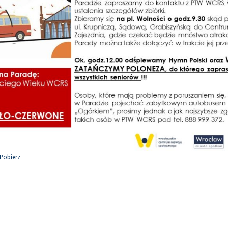
Pobierz