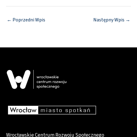
←
Poprzedni Wpis
Następny Wpis
→
Wrocławskie Centrum Rozwoju Społecznego