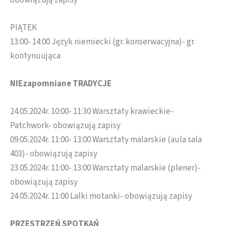
PIĄTEK
13:00- 14:00 Język niemiecki (gr. konserwacyjna)- gr.
kontynuująca
NIEzapomniane TRADYCJE
24.05.2024r. 10:00- 11:30 Warsztaty krawieckie-
Patchwork- obowiązują zapisy
09.05.2024r. 11:00- 13:00 Warsztaty malarskie (aula sala
403)- obowiązują zapisy
23.05.2024r. 11:00- 13:00 Warsztaty malarskie (plener)-
obowiązują zapisy
24.05.2024r. 11:00 Lalki motanki- obowiązują zapisy
PRZESTRZEŃ SPOTKAŃ