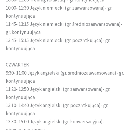
10:00- 11:00 Trening relaksacji- gr. kontynuująca
10:00- 11:30 Język niemiecki (gr. zaawansowana)- gr.
kontynuująca
11:45- 13:15 Język niemiecki (gr. średniozaawansowana)-
gr. kontynuująca
13:45- 15:15 Język niemiecki (gr. początkująca)- gr.
kontynuująca
CZWARTEK
9:30- 11:00 Język angielski (gr. średniozaawansowana)- gr.
kontynuująca
11:20- 12:50 Język angielski (gr. zaawansowana)- gr.
kontynuująca
13:10- 14:40 Język angielski (gr. początkująca)- gr.
kontynuująca
13:30- 15:00 Język angielski (gr. konwersacyjna)-
obowiązują zapisy