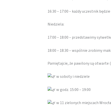
16:30 – 17:00 – każdy uczestnik będz
Niedziela:
17:00 – 18:00 – przedstawimy sylwet
18:00 – 18:30 – wspólnie zrobimy mak
Pamiętajcie, że pawilony są otwarte
w soboty i niedziele
w godz. 15:00 – 19:00
w 11 zielonych miejscach Wrocł