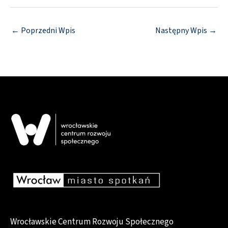
←
Poprzedni Wpis
Następny Wpis
→
Wrocławskie Centrum Rozwoju Społecznego