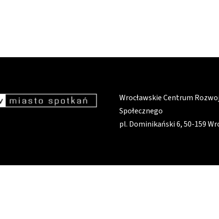
Wrocławskie Centrum Rozwo
Społecznego
pl. Dominikański 6, 50-159 W