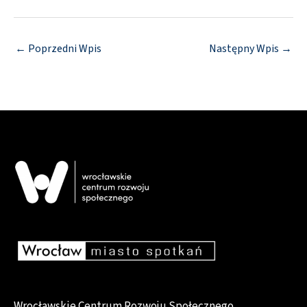
←
Poprzedni Wpis
Następny Wpis
→
Wrocławskie Centrum Rozwoju Społecznego