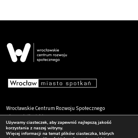
Wrocławskie Centrum Rozwoju Społecznego
pl. Dominikański 6, 50-159 Wrocław
Używamy ciasteczek, aby zapewnić najlepszą jakość
korzystania z naszej witryny.
Więcej informacji na temat plików ciasteczka, których